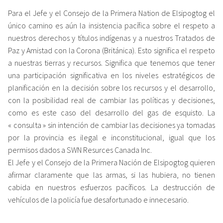
Para el Jefe y el Consejo de la Primera Nation de Elsipogtog el
único camino es aún la insistencia pacífica sobre el respeto a
nuestros derechos y títulos indígenas y a nuestros Tratados de
Paz y Amistad con la Corona (Británica). Esto significa el respeto
a nuestras tierras y recursos. Significa que tenemos que tener
una participación significativa en los niveles estratégicos de
planificación en la decisión sobre los recursos y el desarrollo,
con la posibilidad real de cambiar las políticas y decisiones,
como es este caso del desarrollo del gas de esquisto. La
« consulta » sin intención de cambiar las decisiones ya tomadas
por la provincia es ilegal e inconstitucional, igual que los
permisos dados a SWN Resurces Canada Inc.
El Jefe y el Consejo de la Primera Nación de Elsipogtog quieren
afirmar claramente que las armas, si las hubiera, no tienen
cabida en nuestros esfuerzos pacíficos. La destrucción de
vehículos de la policía fue desafortunado e innecesario.