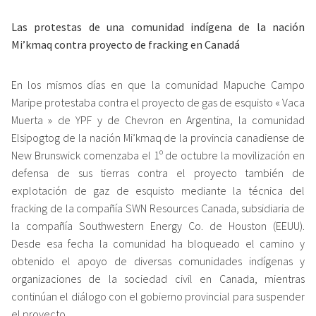
Las protestas de una comunidad indígena de la nación
Mi’kmaq contra proyecto de fracking en Canadá
En los mismos días en que la comunidad Mapuche Campo
Maripe protestaba contra el proyecto de gas de esquisto « Vaca
Muerta » de YPF y de Chevron en Argentina, la comunidad
Elsipogtog de la nación Mi’kmaq de la provincia canadiense de
New Brunswick comenzaba el 1º de octubre la movilización en
defensa de sus tierras contra el proyecto también de
explotación de gaz de esquisto mediante la técnica del
fracking de la compañía SWN Resources Canada, subsidiaria de
la compañía Southwestern Energy Co. de Houston (EEUU).
Desde esa fecha la comunidad ha bloqueado el camino y
obtenido el apoyo de diversas comunidades indígenas y
organizaciones de la sociedad civil en Canada, mientras
continúan el diálogo con el gobierno provincial para suspender
el proyecto.