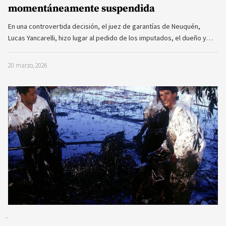
momentáneamente suspendida
En una controvertida decisión, el juez de garantías de Neuquén,
Lucas Yancarelli, hizo lugar al pedido de los imputados, el dueño y…
20 marzo, 2026