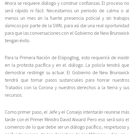
Ahora se requiere diálogo y construir confianzas. El proceso no
será rápido ni fácil. Necesitamos un periodo de calma o al
menos un mes sin la fuerte presencia policial y sin trabajos
sísmicos por parte de la SWN, para así dar una real oportunidad
para que las conversaciones con el Gobierno de New Brunswick
tengan éxito.
Para la Primera Nación de Elsipogtog, esto requerirá de insistir
en la protesta pacífica y en el diálogo. La policía tendrá que
demostrar restringir su actuar. El Gobierno de New Brunswick
tendrá que tomar pasos sustanciales para honrar nuestros
Tratados con la Corona y nuestros derechos a la tierra y sus
recursos.
Como primer paso, el Jefe y el Consejo intentarán reunirse más
tarde con el Primer Ministro David Alward. Pero eso será solo el
comienzo de lo que debe ser un diálogo pacífico, respetuoso y