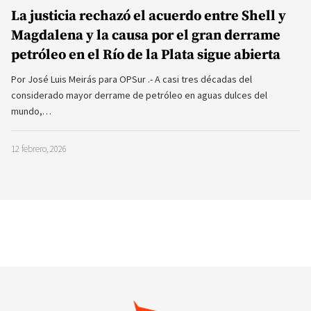
La justicia rechazó el acuerdo entre Shell y
Magdalena y la causa por el gran derrame
petróleo en el Río de la Plata sigue abierta
Por José Luis Meirás para OPSur .- A casi tres décadas del
considerado mayor derrame de petróleo en aguas dulces del
mundo,…
12 febrero, 2026