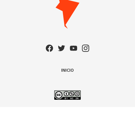
INICIO