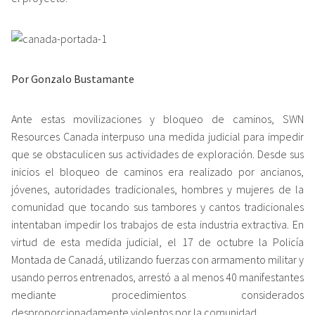
Por Gonzalo Bustamante
Ante estas movilizaciones y bloqueo de caminos, SWN
Resources Canada interpuso una medida judicial para impedir
que se obstaculicen sus actividades de exploración. Desde sus
inicios el bloqueo de caminos era realizado por ancianos,
jóvenes, autoridades tradicionales, hombres y mujeres de la
comunidad que tocando sus tambores y cantos tradicionales
intentaban impedir los trabajos de esta industria extractiva. En
virtud de esta medida judicial, el 17 de octubre la Policía
Montada de Canadá, utilizando fuerzas con armamento militar y
usando perros entrenados, arrestó a al menos 40 manifestantes
mediante procedimientos considerados
desproporcionadamente violentos por la comunidad.