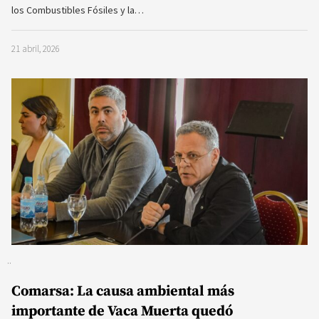
los Combustibles Fósiles y la…
21 abril, 2026
Comarsa: La causa ambiental más
importante de Vaca Muerta quedó