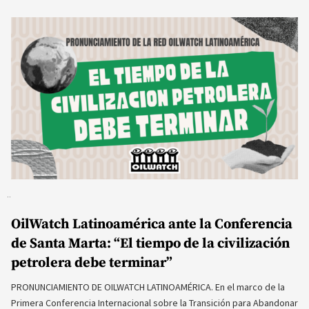
OilWatch Latinoamérica ante la Conferencia
de Santa Marta: “El tiempo de la civilización
petrolera debe terminar”
PRONUNCIAMIENTO DE OILWATCH LATINOAMÉRICA. En el marco de la
Primera Conferencia Internacional sobre la Transición para Abandonar