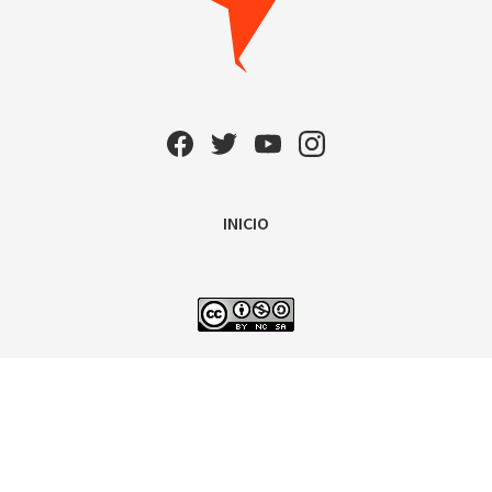
INICIO