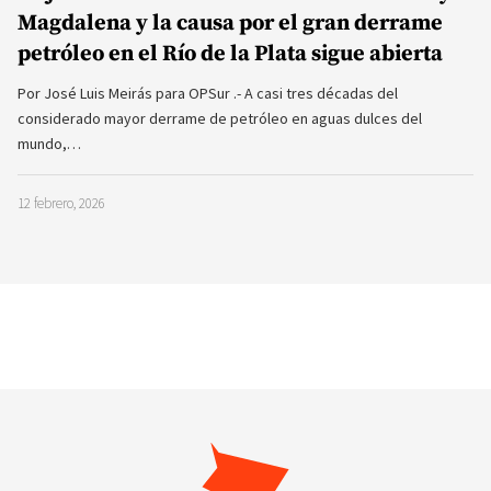
Magdalena y la causa por el gran derrame
petróleo en el Río de la Plata sigue abierta
Por José Luis Meirás para OPSur .- A casi tres décadas del
considerado mayor derrame de petróleo en aguas dulces del
mundo,…
12 febrero, 2026