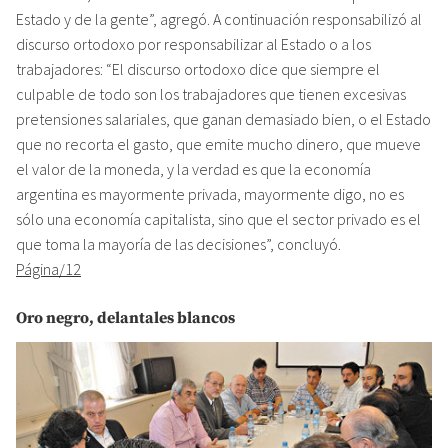
Estado y de la gente”, agregó. A continuación responsabilizó al
discurso ortodoxo por responsabilizar al Estado o a los
trabajadores: “El discurso ortodoxo dice que siempre el
culpable de todo son los trabajadores que tienen excesivas
pretensiones salariales, que ganan demasiado bien, o el Estado
que no recorta el gasto, que emite mucho dinero, que mueve
el valor de la moneda, y la verdad es que la economía
argentina es mayormente privada, mayormente digo, no es
sólo una economía capitalista, sino que el sector privado es el
que toma la mayoría de las decisiones”, concluyó.
Página/12
Oro negro, delantales blancos