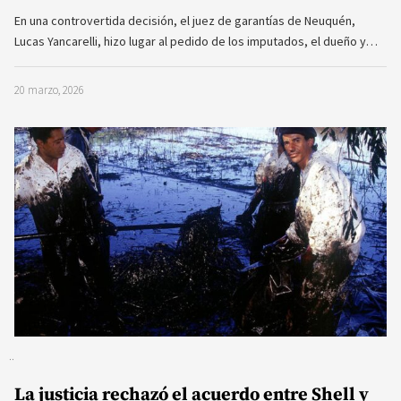
En una controvertida decisión, el juez de garantías de Neuquén,
Lucas Yancarelli, hizo lugar al pedido de los imputados, el dueño y…
20 marzo, 2026
La justicia rechazó el acuerdo entre Shell y