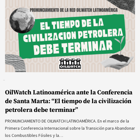
OilWatch Latinoamérica ante la Conferencia
de Santa Marta: “El tiempo de la civilización
petrolera debe terminar”
PRONUNCIAMIENTO DE OILWATCH LATINOAMÉRICA. En el marco de la
Primera Conferencia Internacional sobre la Transición para Abandonar
los Combustibles Fósiles y la…