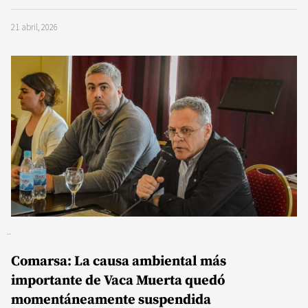
21 abril, 2026
Comarsa: La causa ambiental más
importante de Vaca Muerta quedó
momentáneamente suspendida