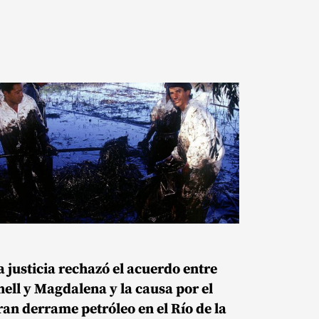
a justicia rechazó el acuerdo entre
hell y Magdalena y la causa por el
ran derrame petróleo en el Río de la