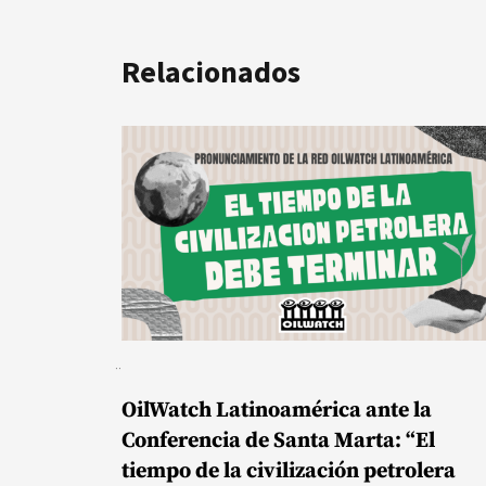
Relacionados
OilWatch Latinoamérica ante la
Conferencia de Santa Marta: “El
tiempo de la civilización petrolera