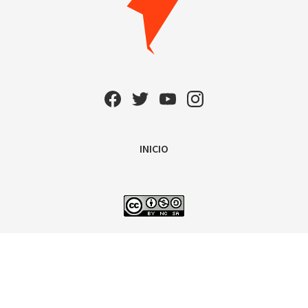
INICIO