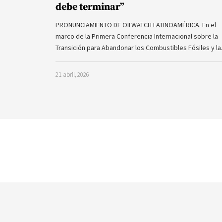
debe terminar”
PRONUNCIAMIENTO DE OILWATCH LATINOAMÉRICA. En el
marco de la Primera Conferencia Internacional sobre la
Transición para Abandonar los Combustibles Fósiles y l
21 abril, 2026