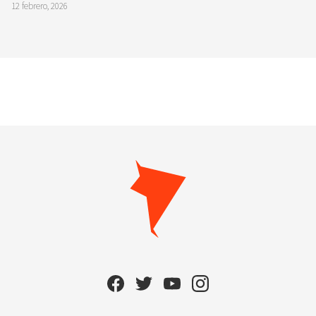
12 febrero, 2026