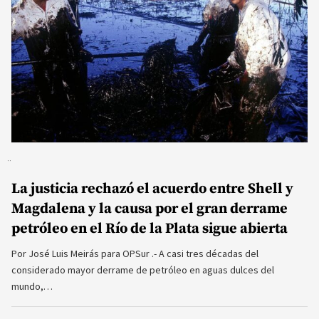
La justicia rechazó el acuerdo entre Shell y
Magdalena y la causa por el gran derrame
petróleo en el Río de la Plata sigue abierta
Por José Luis Meirás para OPSur .- A casi tres décadas del
considerado mayor derrame de petróleo en aguas dulces del
mundo,…