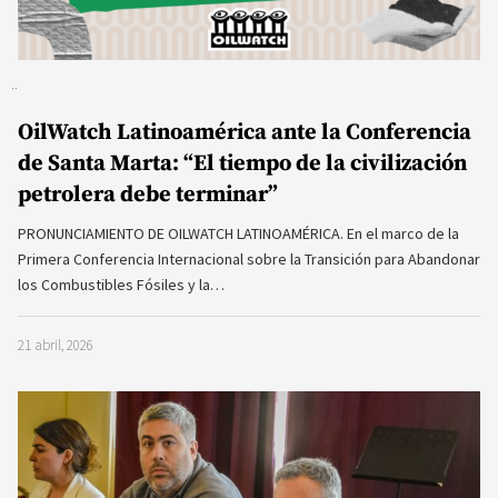
OilWatch Latinoamérica ante la Conferencia
de Santa Marta: “El tiempo de la civilización
petrolera debe terminar”
PRONUNCIAMIENTO DE OILWATCH LATINOAMÉRICA. En el marco de la
Primera Conferencia Internacional sobre la Transición para Abandonar
los Combustibles Fósiles y la…
21 abril, 2026