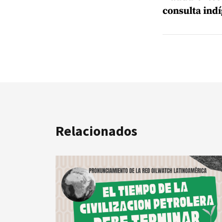
consulta ind
Relacionados