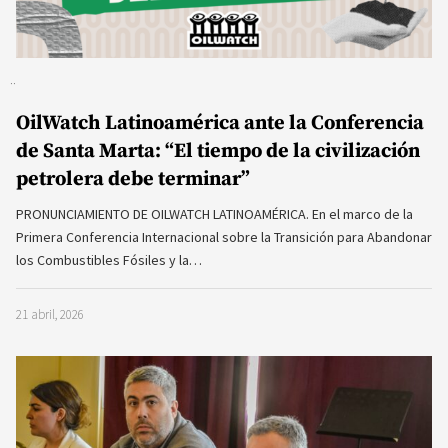
OilWatch Latinoamérica ante la Conferencia
de Santa Marta: “El tiempo de la civilización
petrolera debe terminar”
PRONUNCIAMIENTO DE OILWATCH LATINOAMÉRICA. En el marco de la
Primera Conferencia Internacional sobre la Transición para Abandonar
los Combustibles Fósiles y la…
21 abril, 2026