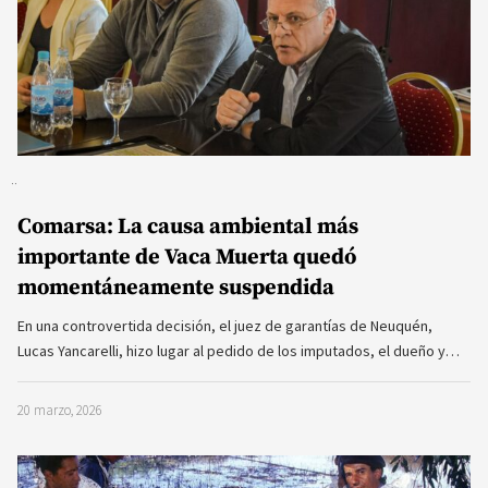
Comarsa: La causa ambiental más
importante de Vaca Muerta quedó
momentáneamente suspendida
En una controvertida decisión, el juez de garantías de Neuquén,
Lucas Yancarelli, hizo lugar al pedido de los imputados, el dueño y…
20 marzo, 2026