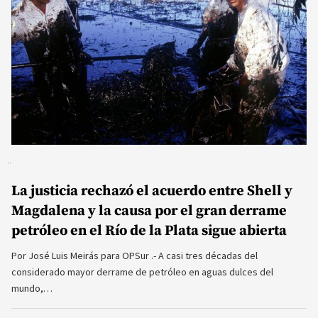
La justicia rechazó el acuerdo entre Shell y
Magdalena y la causa por el gran derrame
petróleo en el Río de la Plata sigue abierta
Por José Luis Meirás para OPSur .- A casi tres décadas del
considerado mayor derrame de petróleo en aguas dulces del
mundo,…