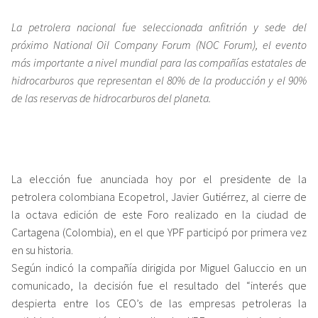
La petrolera nacional fue seleccionada anfitrión y sede del
próximo National Oil Company Forum (NOC Forum), el evento
más importante a nivel mundial para las compañías estatales de
hidrocarburos que representan el 80% de la producción y el 90%
de las reservas de hidrocarburos del planeta.
La elección fue anunciada hoy por el presidente de la
petrolera colombiana Ecopetrol, Javier Gutiérrez, al cierre de
la octava edición de este Foro realizado en la ciudad de
Cartagena (Colombia), en el que YPF participó por primera vez
en su historia.
Según indicó la compañía dirigida por Miguel Galuccio en un
comunicado, la decisión fue el resultado del “interés que
despierta entre los CEO’s de las empresas petroleras la