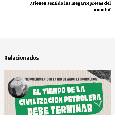
¿Tienen sentido las megarrepresas del
mundo?
Relacionados