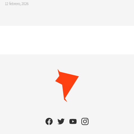
12 febrero, 2026