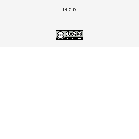
INICIO