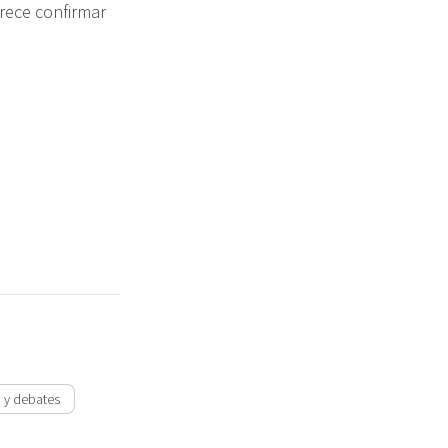
rece confirmar
 y debates