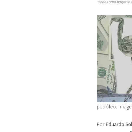
usadas para pagar la 
petróleo. Image
Por
Eduardo Sol