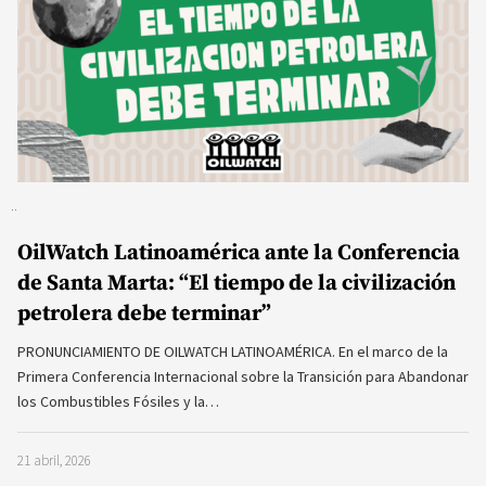
OilWatch Latinoamérica ante la Conferencia
de Santa Marta: “El tiempo de la civilización
petrolera debe terminar”
PRONUNCIAMIENTO DE OILWATCH LATINOAMÉRICA. En el marco de la
Primera Conferencia Internacional sobre la Transición para Abandonar
los Combustibles Fósiles y la…
21 abril, 2026