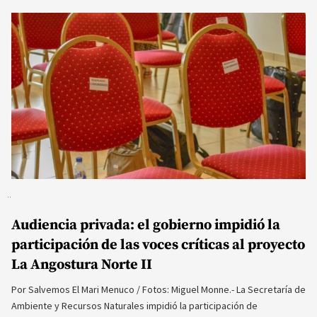
Audiencia privada: el gobierno impidió la
participación de las voces críticas al proyecto
La Angostura Norte II
Por Salvemos El Mari Menuco / Fotos: Miguel Monne.- La Secretaría de
Ambiente y Recursos Naturales impidió la participación de