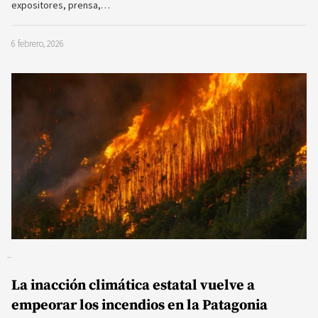
expositores, prensa,…
6 febrero, 2026
La inacción climática estatal vuelve a
empeorar los incendios en la Patagonia