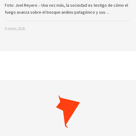
Foto: Joel Reyero .- Una vez más, la sociedad es testigo de cómo el
fuego avanza sobre el bosque andino patagónico y sus…
9 enero, 2026