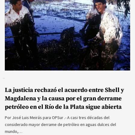
La justicia rechazó el acuerdo entre Shell y
Magdalena y la causa por el gran derrame
petróleo en el Río de la Plata sigue abierta
Por José Luis Meirás para OPSur .- A casi tres décadas del
considerado mayor derrame de petróleo en aguas dulces del
mundo,…