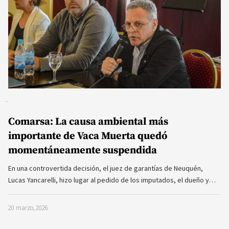
Comarsa: La causa ambiental más
importante de Vaca Muerta quedó
momentáneamente suspendida
En una controvertida decisión, el juez de garantías de Neuquén,
Lucas Yancarelli, hizo lugar al pedido de los imputados, el dueño y…
20 marzo, 2026