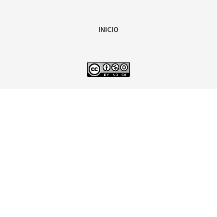
INICIO