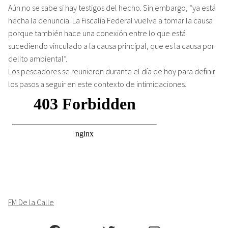
Aún no se sabe si hay testigos del hecho. Sin embargo, “ya está
hecha la denuncia. La Fiscalía Federal vuelve a tomar la causa
porque también hace una conexión entre lo que está
sucediendo vinculado a la causa principal, que es la causa por
delito ambiental”.
Los pescadores se reunieron durante el día de hoy para definir
los pasos a seguir en este contexto de intimidaciones.
FM De la Calle