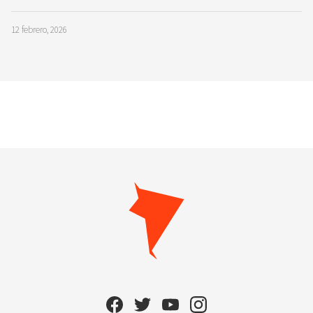
12 febrero, 2026