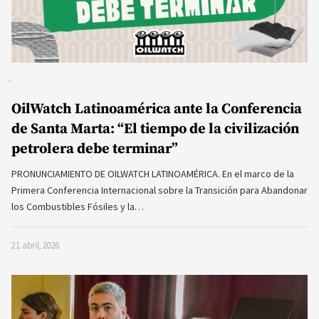
OilWatch Latinoamérica ante la Conferencia
de Santa Marta: “El tiempo de la civilización
petrolera debe terminar”
PRONUNCIAMIENTO DE OILWATCH LATINOAMÉRICA. En el marco de la
Primera Conferencia Internacional sobre la Transición para Abandonar
los Combustibles Fósiles y la…
21 abril, 2026