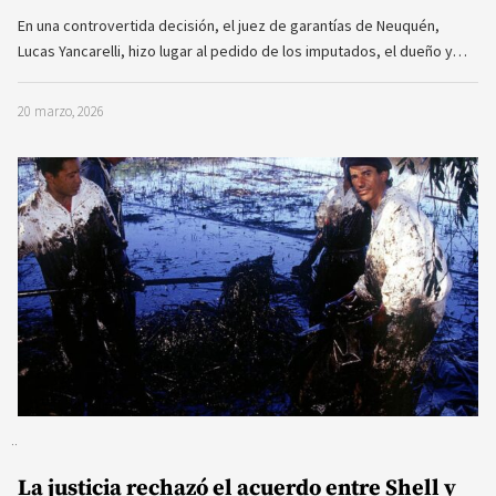
En una controvertida decisión, el juez de garantías de Neuquén,
Lucas Yancarelli, hizo lugar al pedido de los imputados, el dueño y…
20 marzo, 2026
La justicia rechazó el acuerdo entre Shell y