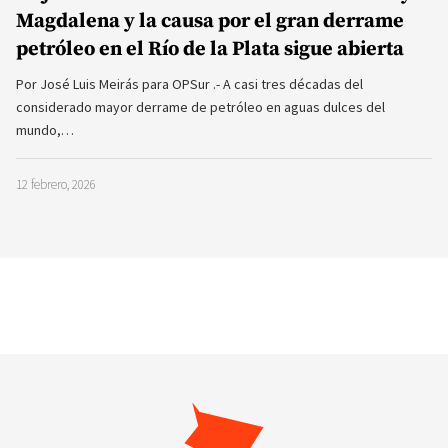
Magdalena y la causa por el gran derrame
petróleo en el Río de la Plata sigue abierta
Por José Luis Meirás para OPSur .- A casi tres décadas del
considerado mayor derrame de petróleo en aguas dulces del
mundo,…
12 febrero, 2026