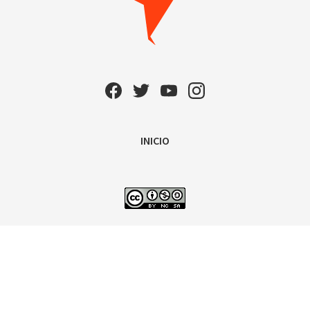
INICIO