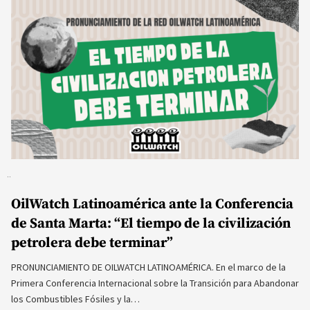
OilWatch Latinoamérica ante la Conferencia
de Santa Marta: “El tiempo de la civilización
petrolera debe terminar”
PRONUNCIAMIENTO DE OILWATCH LATINOAMÉRICA. En el marco de la
Primera Conferencia Internacional sobre la Transición para Abandonar
los Combustibles Fósiles y la…