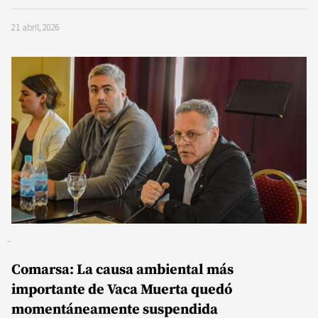
21 abril, 2026
Comarsa: La causa ambiental más
importante de Vaca Muerta quedó
momentáneamente suspendida