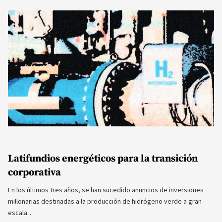
Latifundios energéticos para la transición
corporativa
En los últimos tres años, se han sucedido anuncios de inversiones
millonarias destinadas a la producción de hidrógeno verde a gran
escala…