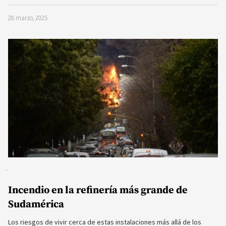
28 marzo, 2025
Incendio en la refinería más grande de
Sudamérica
Los riesgos de vivir cerca de estas instalaciones más allá de los