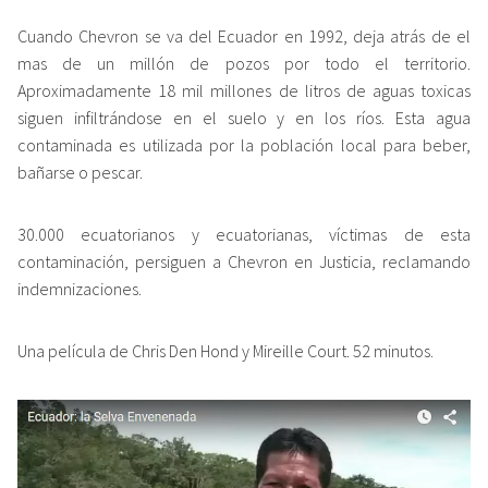
Cuando Chevron se va del Ecuador en 1992, deja atrás de el
mas de un millón de pozos por todo el territorio.
Aproximadamente 18 mil millones de litros de aguas toxicas
siguen infiltrándose en el suelo y en los ríos. Esta agua
contaminada es utilizada por la población local para beber,
bañarse o pescar.
30.000 ecuatorianos y ecuatorianas, víctimas de esta
contaminación, persiguen a Chevron en Justicia, reclamando
indemnizaciones.
Una película de Chris Den Hond y Mireille Court. 52 minutos.