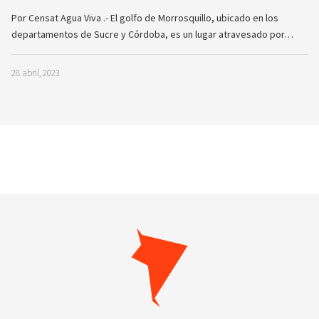
Por Censat Agua Viva .- El golfo de Morrosquillo, ubicado en los
departamentos de Sucre y Córdoba, es un lugar atravesado por…
28 abril, 2023