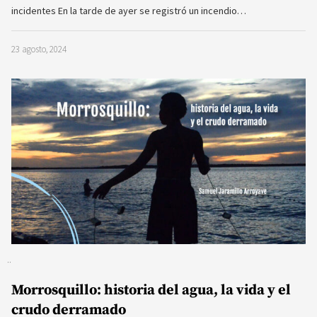
incidentes En la tarde de ayer se registró un incendio…
23 agosto, 2024
Morrosquillo: historia del agua, la vida y el
crudo derramado