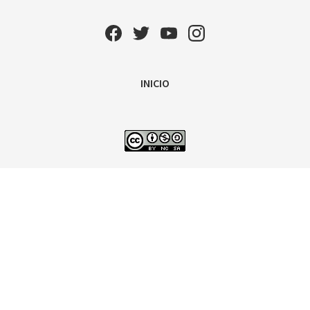
INICIO