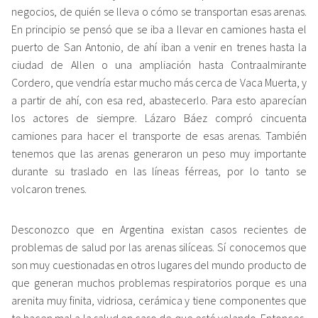
negocios, de quién se lleva o cómo se transportan esas arenas.
En principio se pensó que se iba a llevar en camiones hasta el
puerto de San Antonio, de ahí iban a venir en trenes hasta la
ciudad de Allen o una ampliación hasta Contraalmirante
Cordero, que vendría estar mucho más cerca de Vaca Muerta, y
a partir de ahí, con esa red, abastecerlo. Para esto aparecían
los actores de siempre. Lázaro Báez compró cincuenta
camiones para hacer el transporte de esas arenas. También
tenemos que las arenas generaron un peso muy importante
durante su traslado en las líneas férreas, por lo tanto se
volcaron trenes.
Desconozco que en Argentina existan casos recientes de
problemas de salud por las arenas silíceas. Sí conocemos que
son muy cuestionadas en otros lugares del mundo producto de
que generan muchos problemas respiratorios porque es una
arenita muy finita, vidriosa, cerámica y tiene componentes que