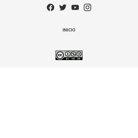
INICIO