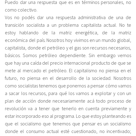
Puedo dar una respuesta que es en términos personales, no
como colectivo.
Vos no podés dar una respuesta administrativa de una de
transición socialista a un problema capitalista actual. No te
estoy hablando de la matriz energética, de la matriz
económica del país. Nosotros hoy vivimos en un mundo global,
capitalista, donde el petróleo y el gas son recursos necesarios,
básicos. Somos petróleo dependiente. Sin embargo vemos
que hay una caída del precio internacional producto de que se
mete al mercado el petróleo. El capitalismo no piensa en el
futuro, no piensa en el desarrollo de la sociedad. Nosotros
como socialistas tenemos que ponernos a pensar cómo vamos
a sacar los recursos, para qué los vamos a explotar y con un
plan de acción donde necesariamente acá todo proceso de
revolución va a tener que tenerlo en cuenta previamente y
estar incorporado eso al programa. Lo que estoy planteando es
que el socialismo que tenemos que pensar es un socialismo
donde el consumo actual esté cuestionado, no incentivado;