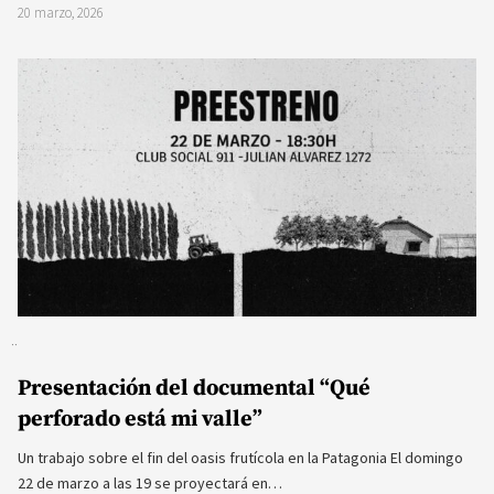
20 marzo, 2026
Presentación del documental “Qué
perforado está mi valle”
Un trabajo sobre el fin del oasis frutícola en la Patagonia El domingo
22 de marzo a las 19 se proyectará en…