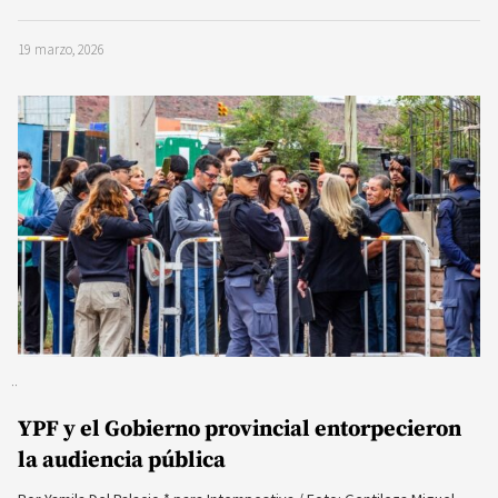
19 marzo, 2026
YPF y el Gobierno provincial entorpecieron
la audiencia pública