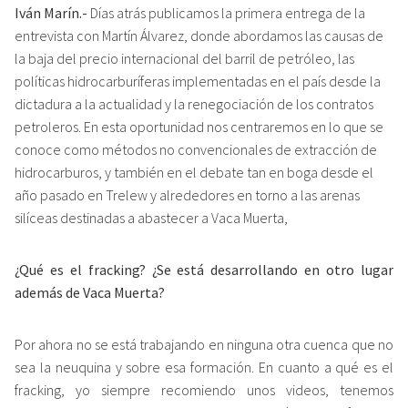
Iván Marín.-
Días atrás
publicamos la primera entrega
de la
entrevista con Martín Álvarez, donde abordamos las causas de
la baja del precio internacional del barril de petróleo, las
políticas hidrocarburíferas implementadas en el país desde la
dictadura a la actualidad y la renegociación de los contratos
petroleros. En esta oportunidad nos centraremos en lo que se
conoce como métodos no convencionales de extracción de
hidrocarburos, y también en el debate tan en boga desde el
año pasado en Trelew y alrededores en torno a las arenas
silíceas destinadas a abastecer a Vaca Muerta,
¿Qué es el fracking? ¿Se está desarrollando en otro lugar
además de Vaca Muerta?
Por ahora no se está trabajando en ninguna otra cuenca que no
sea la neuquina y sobre esa formación. En cuanto a qué es el
fracking, yo siempre recomiendo unos videos, tenemos