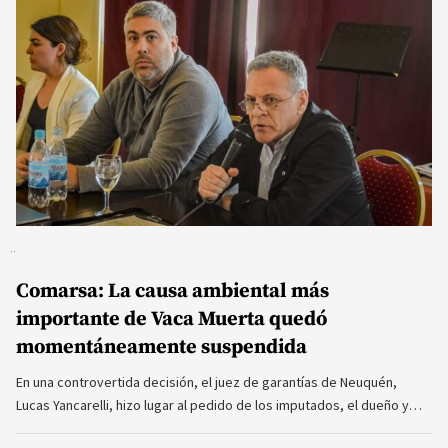
Comarsa: La causa ambiental más
importante de Vaca Muerta quedó
momentáneamente suspendida
En una controvertida decisión, el juez de garantías de Neuquén,
Lucas Yancarelli, hizo lugar al pedido de los imputados, el dueño y…