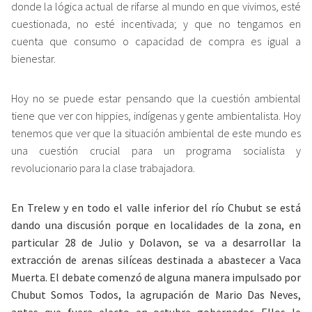
donde la lógica actual de rifarse al mundo en que vivimos, esté
cuestionada, no esté incentivada; y que no tengamos en
cuenta que consumo o capacidad de compra es igual a
bienestar.
Hoy no se puede estar pensando que la cuestión ambiental
tiene que ver con hippies, indígenas y gente ambientalista. Hoy
tenemos que ver que la situación ambiental de este mundo es
una cuestión crucial para un programa socialista y
revolucionario para la clase trabajadora.
En Trelew y en todo el valle inferior del río Chubut se está
dando una discusión porque en localidades de la zona, en
particular 28 de Julio y Dolavon, se va a desarrollar la
extracción de arenas silíceas destinada a abastecer a Vaca
Muerta. El debate comenzó de alguna manera impulsado por
Chubut Somos Todos, la agrupación de Mario Das Neves,