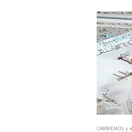
CAMBIEMOS y el