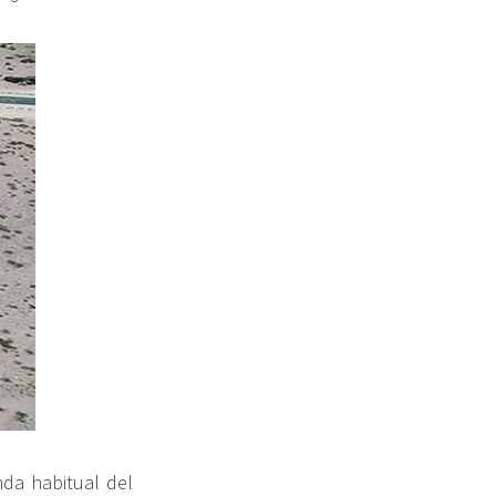
da habitual del