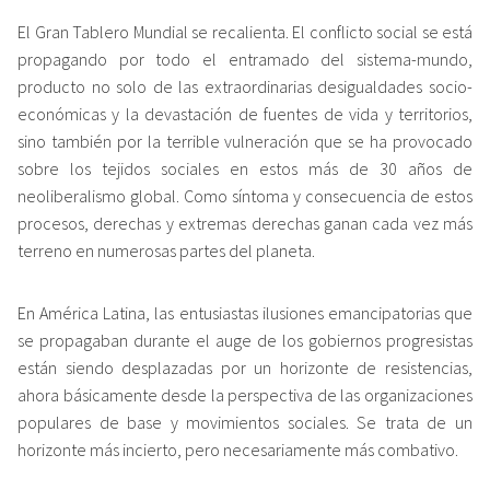
El Gran Tablero Mundial se recalienta. El conflicto social se está
propagando por todo el entramado del sistema-mundo,
producto no solo de las extraordinarias desigualdades socio-
económicas y la devastación de fuentes de vida y territorios,
sino también por la terrible vulneración que se ha provocado
sobre los tejidos sociales en estos más de 30 años de
neoliberalismo global. Como síntoma y consecuencia de estos
procesos, derechas y extremas derechas ganan cada vez más
terreno en numerosas partes del planeta.
En América Latina, las entusiastas ilusiones emancipatorias que
se propagaban durante el auge de los gobiernos progresistas
están siendo desplazadas por un horizonte de resistencias,
ahora básicamente desde la perspectiva de las organizaciones
populares de base y movimientos sociales. Se trata de un
horizonte más incierto, pero necesariamente más combativo.