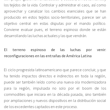
los tejidos de la vida. Controlar y administrar el caos, así como
aprovechar y canalizar los cambios esenciales que se han
producido en estos tejidos socio-territoriales, parece ser un
objetivo central en estas disputas por el mando político.
Conviene evaluar pues, el terreno espinoso donde se están
desarrollando las luchas actuales y las que vendrán.
El terreno espinoso de las luchas por venir:
reconfiguraciones en las entrañas de América Latina
El ciclo progresista latinoamericano que parece concluir, y que
ha tenido impactos directos e indirectos en toda la región,
puede ser también leído como una nueva ola modernizadora
para la región, impulsada no solo por el boom de los
commodities que iniciara en la década pasada, sino también
por ampliaciones y nuevos dispositivos en la distribución social
de los excedentes captados en este proceso.