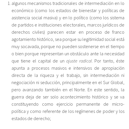
algunos mecanismos tradicionales de intermediación en lo
económico (como los estados de bienestar y políticas de
asistencia social masiva) y en lo político (como los sistema
de partidos e instituciones electorales, marcos jurídicos de
derechos civiles) parecen estar en proceso de franco
agotamiento histórico, sea porque su legitimidad social está
muy socavada, porque no pueden sostenerse en el tiempo
o bien porque representan un obstáculo ante la necesidad
que tiene el capital de un
ajuste radical
. Por tanto, éste
apunta a procesos masivos e intensivos de apropiación
directa de la riqueza y el trabajo, sin intermediación ni
negociación ni seducción, principalmente en el Sur Global,
pero avanzando también en el Norte. En este sentido, la
guerra deja de ser solo acontecimiento histórico y se va
constituyendo como ejercicio permanente de micro-
política y como referente de los regímenes de poder y los
estados de derecho;