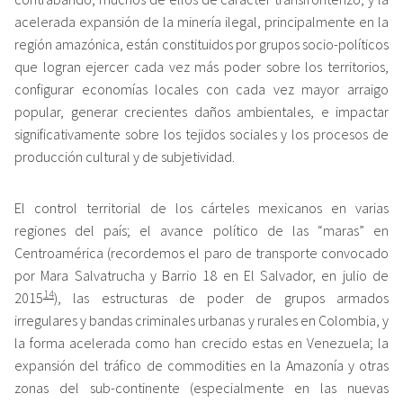
acelerada expansión de la minería ilegal, principalmente en la
región amazónica, están constituidos por grupos socio-políticos
que logran ejercer cada vez más poder sobre los territorios,
configurar economías locales con cada vez mayor arraigo
popular, generar crecientes daños ambientales, e impactar
significativamente sobre los tejidos sociales y los procesos de
producción cultural y de subjetividad.
El control territorial de los cárteles mexicanos en varias
regiones del país; el avance político de las “maras” en
Centroamérica (recordemos el paro de transporte convocado
por Mara Salvatrucha y Barrio 18 en El Salvador, en julio de
14
2015
), las estructuras de poder de grupos armados
irregulares y bandas criminales urbanas y rurales en Colombia, y
la forma acelerada como han crecido estas en Venezuela; la
expansión del tráfico de commodities en la Amazonía y otras
zonas del sub-continente (especialmente en las nuevas