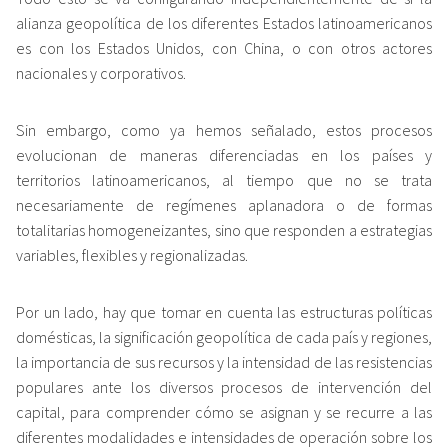
alianza geopolítica de los diferentes Estados latinoamericanos
es con los Estados Unidos, con China, o con otros actores
nacionales y corporativos.
Sin embargo, como ya hemos señalado, estos procesos
evolucionan de maneras diferenciadas en los países y
territorios latinoamericanos, al tiempo que no se trata
necesariamente de regímenes aplanadora o de formas
totalitarias homogeneizantes, sino que responden a estrategias
variables, flexibles y regionalizadas.
Por un lado, hay que tomar en cuenta las estructuras políticas
domésticas, la significación geopolítica de cada país y regiones,
la importancia de sus recursos y la intensidad de las resistencias
populares ante los diversos procesos de intervención del
capital, para comprender cómo se asignan y se recurre a las
diferentes modalidades e intensidades de operación sobre los