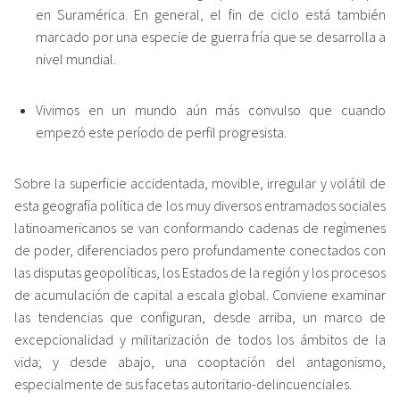
en Suramérica. En general, el fin de ciclo está también
marcado por una especie de guerra fría que se desarrolla a
nivel mundial.
Vivimos en un mundo aún más convulso que cuando
empezó este período de perfil progresista.
Sobre la superficie accidentada, movible, irregular y volátil de
esta geografía política de los muy diversos entramados sociales
latinoamericanos se van conformando cadenas de regímenes
de poder, diferenciados pero profundamente conectados con
las disputas geopolíticas, los Estados de la región y los procesos
de acumulación de capital a escala global. Conviene examinar
las tendencias que configuran, desde arriba, un marco de
excepcionalidad y militarización de todos los ámbitos de la
vida; y desde abajo, una cooptación del antagonismo,
especialmente de sus facetas autoritario-delincuenciales.