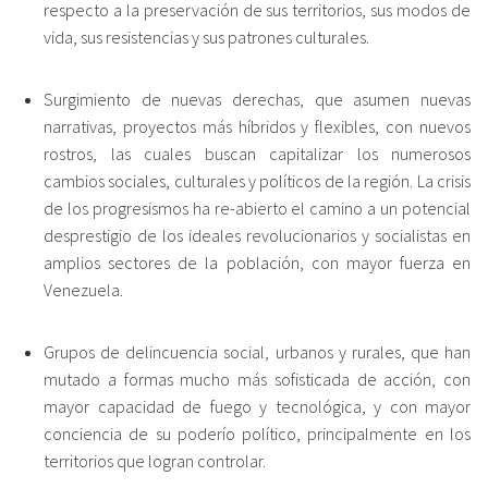
respecto a la preservación de sus territorios, sus modos de
vida, sus resistencias y sus patrones culturales.
Surgimiento de nuevas derechas, que asumen nuevas
narrativas, proyectos más híbridos y flexibles, con nuevos
rostros, las cuales buscan capitalizar los numerosos
cambios sociales, culturales y políticos de la región. La crisis
de los progresismos ha re-abierto el camino a un potencial
desprestigio de los ideales revolucionarios y socialistas en
amplios sectores de la población, con mayor fuerza en
Venezuela.
Grupos de delincuencia social, urbanos y rurales, que han
mutado a formas mucho más sofisticada de acción, con
mayor capacidad de fuego y tecnológica, y con mayor
conciencia de su poderío político, principalmente en los
territorios que logran controlar.