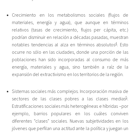
Crecimiento en los metabolismos sociales (flujos de
materiales, energía y agua), que aunque en términos
relativos (tasas de crecimiento, flujos per cápita, etc.)
podrían disminuir en relación a décadas pasadas, muestran
4
notables tendencias al alza en términos absolutos
. Esto
ocurre no sólo en las ciudades, donde una porción de las
poblaciones han sido incorporadas al consumo de más
energía, materiales y agua, sino también a raíz de la
expansión del extractivismo en los territorios de la región.
Sistemas sociales más complejos. Incorporación masiva de
5
sectores de las clases pobres a las clases medias
.
Estratificaciones sociales más heterogéneas e híbridas –por
ejemplo, barrios populares en los cuáles conviven
diferentes “clases” sociales. Nuevas subjetividades en los
jóvenes que perfilan una actitud ante la política y juegan un