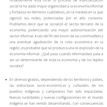
notablemente esta cifra
. El proceso de financiarización
social le ha dado mayor organicidad a la economía informal
y fortaleza en términos cualitativos, en la medida en la que
vigorizó sus redes, potenciadas por el alto consumo.
Podríamos decir que se socializó el sector terciario de la
economía, potenciando una mayor autonomización del
sector informal. A raíz del fin del boom de las commodities y
una eventual agudización de la crisis económica en la
región, es probable que se produzca una re-explosión de la
economía informal. ¿Qué pasa cuando informalidad pasa a
ser un determinante de toda la economía y de los tejidos
sociales?
En diversos grados, dependiendo de los territorios y países,
las estructuras socio-económicas y culturales de los
pueblos indígenas y campesinos han sido impactadas.
Nuevas ruralidades y nuevas configuraciones en el mundo
indígena se han venido desarrollando, con consecuencias