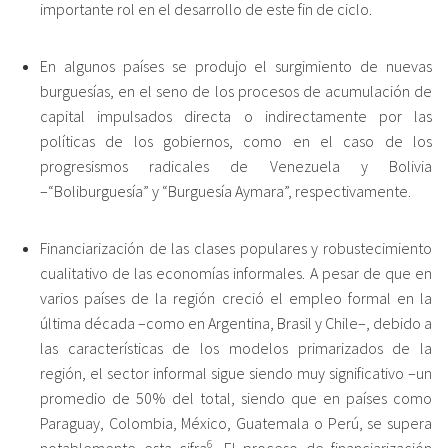
importante rol en el desarrollo de este fin de ciclo.
En algunos países se produjo el surgimiento de nuevas
burguesías, en el seno de los procesos de acumulación de
capital impulsados directa o indirectamente por las
políticas de los gobiernos, como en el caso de los
progresismos radicales de Venezuela y Bolivia
–“Boliburguesía” y “Burguesía Aymara”, respectivamente.
Financiarización de las clases populares y robustecimiento
cualitativo de las economías informales. A pesar de que en
varios países de la región creció el empleo formal en la
última década –como en Argentina, Brasil y Chile–, debido a
las características de los modelos primarizados de la
región, el sector informal sigue siendo muy significativo –un
promedio de 50% del total, siendo que en países como
Paraguay, Colombia, México, Guatemala o Perú, se supera
6