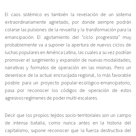
El caos sistémico es también la revelación de un sistema
extraordinariamente agrietado, por donde siempre podrán
colarse las pulsiones de la revuelta y la transformación para la
emancipación. El agotamiento del “ciclo progresista” muy
probablemente va a suponer la apertura de nuevos ciclos de
luchas populares en América Latina, las cuales a su vez podrían
promover el surgimiento y expansión de nuevas modalidades,
narrativas y formatos de operación en las mismas. Pero un
desenlace de la actual encrucijada regional, lo más favorable
posible para un proyecto popular-ecológico-emancipatorio,
pasa por reconocer los códigos de operación de estos
agresivos regímenes de poder multi-escalares.
Decir que los propios tejidos socio-territoriales son un campo
de intensa batalla, como nunca antes en la historia del
capitalismo, supone reconocer que la fuerza destructiva del