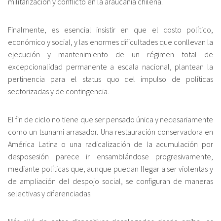
militarización y conflicto en la araucanía chilena.
Finalmente, es esencial insistir en que el costo político,
económico y social, y las enormes dificultades que conllevan la
ejecución y mantenimiento de un régimen total de
excepcionalidad permanente a escala nacional, plantean la
pertinencia para el status quo del impulso de políticas
sectorizadas y de contingencia.
El fin de ciclo no tiene que ser pensado única y necesariamente
como un tsunami arrasador. Una restauración conservadora en
América Latina o una radicalización de la acumulación por
desposesión parece ir ensamblándose progresivamente,
mediante políticas que, aunque puedan llegar a ser violentas y
de ampliación del despojo social, se configuran de maneras
selectivas y diferenciadas.