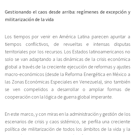
Gestionando el caos desde arriba: regímenes de excepción y
militarización de la vida
Los tiempos por venir en América Latina parecen apuntar a
tiempos conflictivos, de revueltas e intensas disputas
territoriales por los recursos. Los Estados latinoamericanos no
solo se van adaptando a las dinámicas de la crisis económica
global a través de la creciente ejecución de reformas y ajustes
macro-económicos (desde la Reforma Energética en México a
las Zonas Económicas Especiales en Venezuela), sino también
se ven compelidos a desarrollar o ampliar formas de
cooperación con la lógica de guerra global imperante.
En este marco, y con miras en la administración y gestión de los
escenarios de crisis y caos sistémico, se perfila una creciente
política de militarización de todos los ámbitos de la vida y la