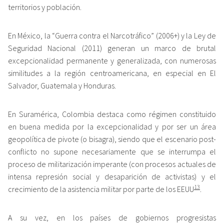
territorios y población.
En México, la “Guerra contra el Narcotráfico” (2006+) y la Ley de
Seguridad Nacional (2011) generan un marco de brutal
excepcionalidad permanente y generalizada, con numerosas
similitudes a la región centroamericana, en especial en El
Salvador, Guatemala y Honduras.
En Suramérica, Colombia destaca como régimen constituido
en buena medida por la excepcionalidad y por ser un área
geopolítica de pivote (o bisagra), siendo que el escenario post-
conflicto no supone necesariamente que se interrumpa el
proceso de militarización imperante (con procesos actuales de
intensa represión social y desaparición de activistas) y el
13
crecimiento de la asistencia militar por parte de los EEUU
.
A su vez, en los países de gobiernos progresistas