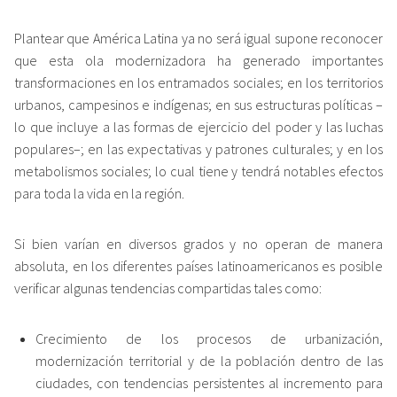
Plantear que América Latina ya no será igual supone reconocer
que esta ola modernizadora ha generado importantes
transformaciones en los entramados sociales; en los territorios
urbanos, campesinos e indígenas; en sus estructuras políticas –
lo que incluye a las formas de ejercicio del poder y las luchas
populares–; en las expectativas y patrones culturales; y en los
metabolismos sociales; lo cual tiene y tendrá notables efectos
para toda la vida en la región.
Si bien varían en diversos grados y no operan de manera
absoluta, en los diferentes países latinoamericanos es posible
verificar algunas tendencias compartidas tales como:
Crecimiento de los procesos de urbanización,
modernización territorial y de la población dentro de las
ciudades, con tendencias persistentes al incremento para