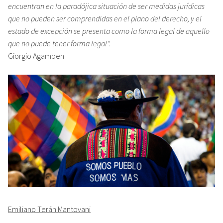
encuentran en la paradójica situación de ser medidas jurídicas
que no pueden ser comprendidas en el plano del derecho, y el
estado de excepción se presenta como la forma legal de aquello
que no puede tener forma legal”.
Giorgio Agamben
Emiliano Terán Mantovani