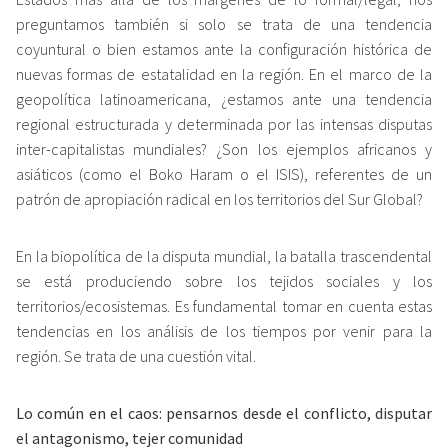
preguntamos también si solo se trata de una tendencia
coyuntural o bien estamos ante la configuración histórica de
nuevas formas de estatalidad en la región. En el marco de la
geopolítica latinoamericana, ¿estamos ante una tendencia
regional estructurada y determinada por las intensas disputas
inter-capitalistas mundiales? ¿Son los ejemplos africanos y
asiáticos (como el Boko Haram o el ISIS), referentes de un
patrón de apropiación radical en los territorios del Sur Global?
En la biopolítica de la disputa mundial, la batalla trascendental
se está produciendo sobre los tejidos sociales y los
territorios/ecosistemas. Es fundamental tomar en cuenta estas
tendencias en los análisis de los tiempos por venir para la
región. Se trata de una cuestión vital.
Lo común en el caos: pensarnos desde el conflicto, disputar
el antagonismo, tejer comunidad