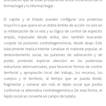
formar/legal y lo informal/ilegal.
El capital y el Estado pueden configurar una poderosa
biopolítica
que opera en un doble ámbito de acción: no solo en
la militarización de la vida y su lógica de control de espectro
amplio, impulsada desde arriba, sino también buscando
cooptar las pulsiones contrahegemónicas, desde abajo. Esto
básicamente implica intentar canalizar el malestar popular, el
desbordamiento social, las pulsiones de sublevación y de
poder, poniendo especial atención en las poderosas
estructuras delincuenciales, para favorecer formas de control
territorial y apropiación local del trabajo, los recursos, los
cuerpos y el territorio, al tiempo que se pueda dividir,
fragmentar y vulnerar aún más el tejido social que podría
conformar la alternativa contrahegemónica. De esta forma, el
tejido social se convierte en campo de batalla.