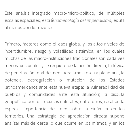
Este análisis integrado macro-micro-político, de múltiples
escalas espaciales, esta
fenomenología del imperialismo
, es útil
al menos por dos razones:
Primero, factores como el caos global y los altos niveles de
incertidumbre, riesgo y volatilidad sistémica, en los cuales
muchas de las macro-instituciones tradicionales son cada vez
menos funcionales y se requiere de la acción directa; la lógica
de penetración total del neoliberalismo a escala planetaria; la
potencial desregulación o mutación de los Estados
latinoamericanos ante esta nueva etapa; la vulnerabilidad de
pueblos y comunidades ante esta situación; la disputa
geopolítica por los recursos naturales; entre otros, resaltan la
especial importancia del foco sobre la dinámica en los
territorios. Una estrategia de apropiación directa supone
analizar más de cerca lo que ocurre en los mismos, y en los