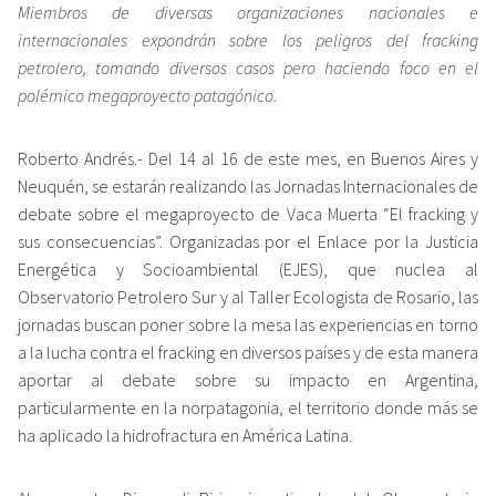
Miembros de diversas organizaciones nacionales e
internacionales expondrán sobre los peligros del fracking
petrolero, tomando diversos casos pero haciendo foco en el
polémico megaproyecto patagónico.
Roberto Andrés.- Del 14 al 16 de este mes, en Buenos Aires y
Neuquén, se estarán realizando las Jornadas Internacionales de
debate sobre el megaproyecto de Vaca Muerta “El fracking y
sus consecuencias”. Organizadas por el Enlace por la Justicia
Energética y Socioambiental (EJES), que nuclea al
Observatorio Petrolero Sur y al Taller Ecologista de Rosario, las
jornadas buscan poner sobre la mesa las experiencias en torno
a la lucha contra el fracking en diversos países y de esta manera
aportar al debate sobre su impacto en Argentina,
particularmente en la norpatagonia, el territorio donde más se
ha aplicado la hidrofractura en América Latina.