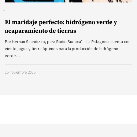
El maridaje perfecto: hidrógeno verde y
acaparamiento de tierras
Por Hernán Scandizzo, para Radio Sudaca* .- La Patagonia cuenta con
viento, agua y tierra óptimos para la producción de hidrógeno
verde…
25 noviembre, 2025