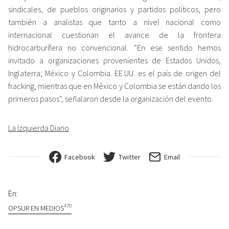
sindicales, de pueblos originarios y partidos políticos, pero
también a analistas que tanto a nivel nacional como
internacional cuestionan el avance de la frontera
hidrocarburífera no convencional. “En ese sentido hemos
invitado a organizaciones provenientes de Estados Unidos,
Inglaterra, México y Colombia. EE.UU. es el país de origen del
fracking, mientras que en México y Colombia se están dando los
primeros pasos”, señalaron desde la organización del evento.
La Izquierda Diario
Facebook
Twitter
Email
En:
470
OPSUR EN MEDIOS