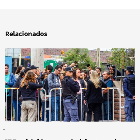
Relacionados