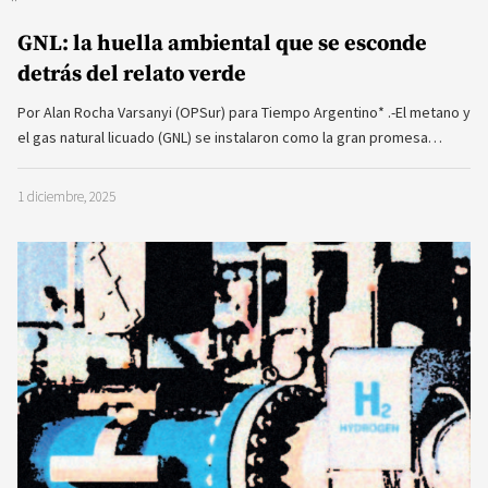
GNL: la huella ambiental que se esconde
detrás del relato verde
Por Alan Rocha Varsanyi (OPSur) para Tiempo Argentino* .-El metano y
el gas natural licuado (GNL) se instalaron como la gran promesa…
1 diciembre, 2025