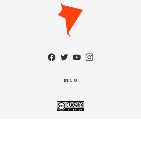
INICIO