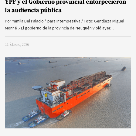
YPF y el Gobierno provincial entorpecieron
la audiencia pública
Por Yamila Del Palacio * para Intempestiva / Foto: Gentileza Miguel
Monné .- El gobierno de la provincia de Neuquén violó ayer…
11 febrero, 2026