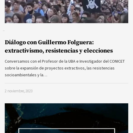
Diálogo con Guillermo Folguera:
extractivismo, resistencias y elecciones
Conversamos con el Profesor de la UBA e Investigador del CONICET
sobre la expansión de proyectos extractivos, las resistencias
socioambientales y la…
2 noviembre, 2023