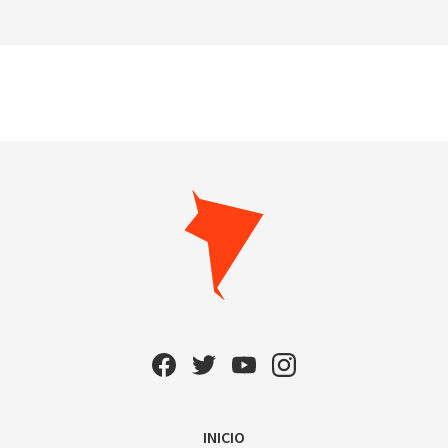
INICIO