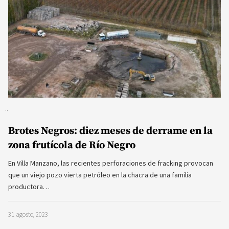
Brotes Negros: diez meses de derrame en la
zona frutícola de Río Negro
En Villa Manzano, las recientes perforaciones de fracking provocan
que un viejo pozo vierta petróleo en la chacra de una familia
productora…
31 agosto, 2023