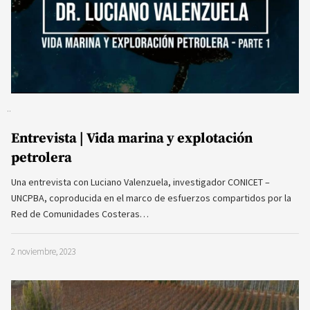
Entrevista | Vida marina y explotación
petrolera
Una entrevista con Luciano Valenzuela, investigador CONICET –
UNCPBA, coproducida en el marco de esfuerzos compartidos por la
Red de Comunidades Costeras…
2 noviembre, 2023