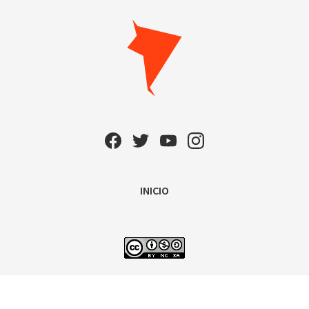
INICIO