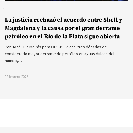
La justicia rechazó el acuerdo entre Shell y
Magdalena y la causa por el gran derrame
petróleo en el Río de la Plata sigue abierta
Por José Luis Meirás para OPSur .- A casi tres décadas del
considerado mayor derrame de petróleo en aguas dulces del
mundo,…
12 febrero, 2026