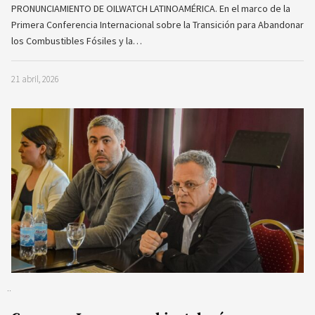
PRONUNCIAMIENTO DE OILWATCH LATINOAMÉRICA. En el marco de la
Primera Conferencia Internacional sobre la Transición para Abandonar
los Combustibles Fósiles y la…
21 abril, 2026