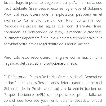
tuvo un logro importante luego de la campaña informativa que
llevó adelante Greenpeace; esto es lograr que el Gobierno
Provincial reconociera que la explotación petrolera en el
Yacimiento Caimancito dentro del PNC, contamina con
Residuos Peligrosos las aguas que, con diferentes fines,
consumen las poblaciones de Yuto, Caimancito y aledañas.
Igualmente importante fue que el Gobierno reconociera que la
actividad petrolera es ilegal dentro del Parque Nacional.
Pero solo eso, reconocieron la grave contaminación y la
ilegalidad del caso,
aún no solucionaron nada
.
EL Defensor del Pueblo De La Nación y la Auditoría General de
la Nación, en sendas Resoluciones determinaron que tanto el
Gobierno de la Provincia de Jujuy y la Administración de
Parques Nacionales (APN) son responsables por la falta de
control que tuvo ese yacimiento durante décadas, lo cual