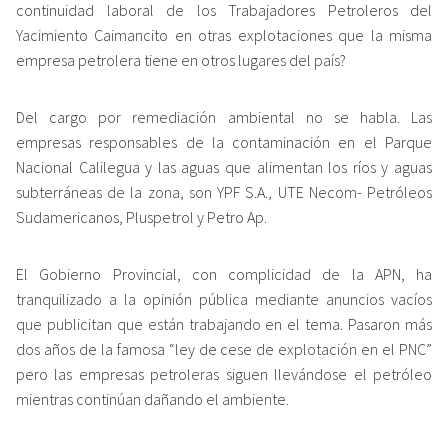
continuidad laboral de los Trabajadores Petroleros del
Yacimiento Caimancito en otras explotaciones que la misma
empresa petrolera tiene en otros lugares del país?
Del cargo por remediación ambiental no se habla. Las
empresas responsables de la contaminación en el Parque
Nacional Calilegua y las aguas que alimentan los ríos y aguas
subterráneas de la zona, son YPF S.A., UTE Necom- Petróleos
Sudamericanos, Pluspetrol y Petro Ap.
El Gobierno Provincial, con complicidad de la APN, ha
tranquilizado a la opinión pública mediante anuncios vacíos
que publicitan que están trabajando en el tema. Pasaron más
dos años de la famosa “ley de cese de explotación en el PNC”
pero las empresas petroleras siguen llevándose el petróleo
mientras continúan dañando el ambiente.