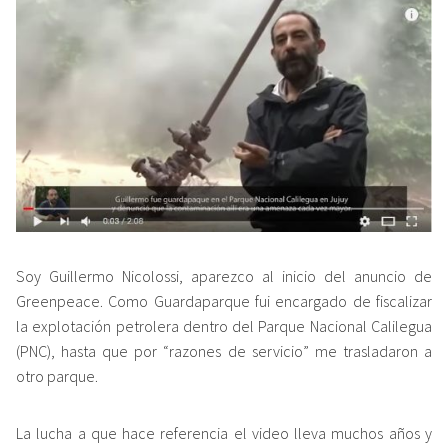
Soy Guillermo Nicolossi, aparezco al inicio del anuncio de
Greenpeace. Como Guardaparque fui encargado de fiscalizar
la explotación petrolera dentro del Parque Nacional Calilegua
(PNC), hasta que por “razones de servicio” me trasladaron a
otro parque.
La lucha a que hace referencia el video lleva muchos años y