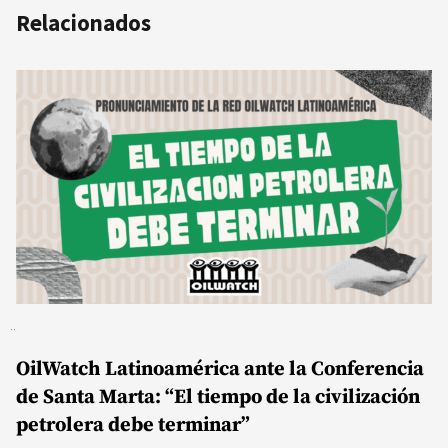
Relacionados
OilWatch Latinoamérica ante la Conferencia
de Santa Marta: “El tiempo de la civilización
petrolera debe terminar”