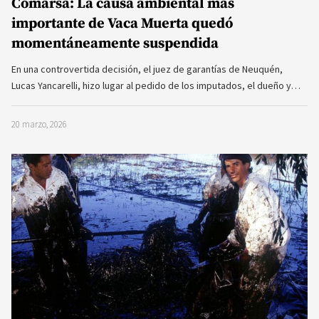
Comarsa: La causa ambiental más
importante de Vaca Muerta quedó
momentáneamente suspendida
En una controvertida decisión, el juez de garantías de Neuquén,
Lucas Yancarelli, hizo lugar al pedido de los imputados, el dueño y…
20 marzo, 2026