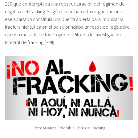
210
que contemplaba una reestructuración del régimen de
regalías del fracking. Según denunciaron las organizaciones,
ese apartado constituía una puerta abierta para impulsar la
fractura hidráulica en el país y brindaba un respaldo legislativo
que iba más allá de los Proyectos Pilotos de Investigación
Integral de fracking (PPII).
Foto: ALianza Colombia Libre de Fracking