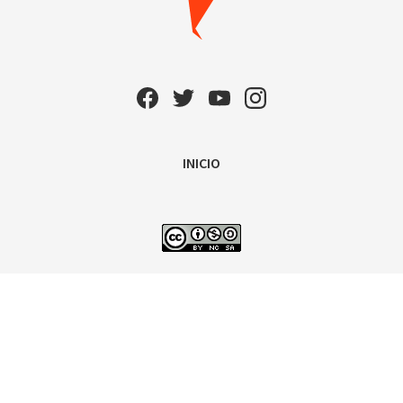
INICIO