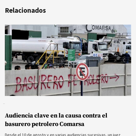
Relacionados
Audiencia clave en la causa contra el
basurero petrolero Comarsa
Desde el 10 de agosto y en varias audiencias sucesivas, un juez