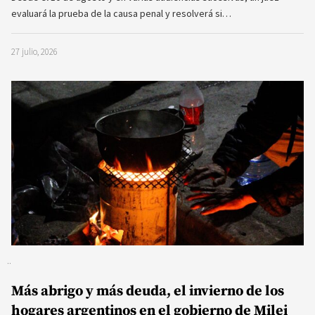
evaluará la prueba de la causa penal y resolverá si…
27 julio, 2026
Más abrigo y más deuda, el invierno de los
hogares argentinos en el gobierno de Milei