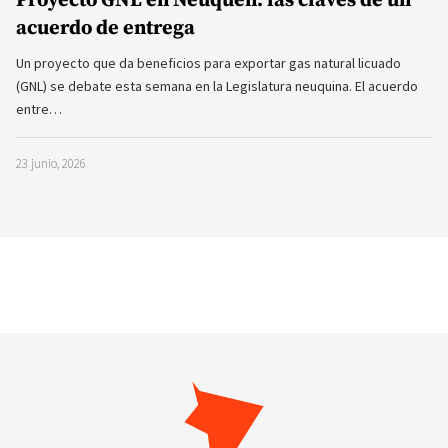
acuerdo de entrega
Un proyecto que da beneficios para exportar gas natural licuado
(GNL) se debate esta semana en la Legislatura neuquina. El acuerdo
entre…
23 junio, 2026