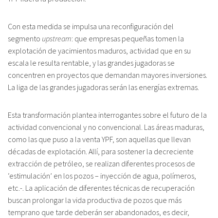
Con esta medida se impulsa una reconfiguración del
segmento
upstream
: que empresas pequeñas tomen la
explotación de yacimientos maduros, actividad que en su
escala le resulta rentable, y las grandes jugadoras se
concentren en proyectos que demandan mayores inversiones.
La liga de las grandes jugadoras serán las energías extremas.
Esta transformación plantea interrogantes sobre el futuro de la
actividad convencional y no convencional. Las áreas maduras,
como las que puso a la venta YPF, son aquellas que llevan
décadas de explotación. Allí, para sostener la decreciente
extracción de petróleo, se realizan diferentes procesos de
‘estimulación’ en los pozos – inyección de agua, polímeros,
etc.-. La aplicación de diferentes técnicas de recuperación
buscan prolongar la vida productiva de pozos que más
temprano que tarde deberán ser abandonados, es decir,