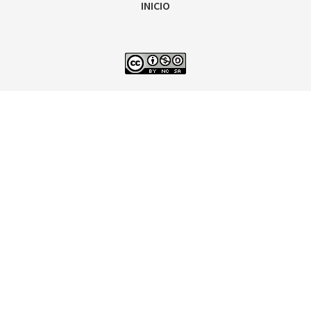
INICIO