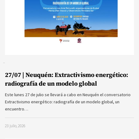
27/07 | Neuquén: Extractivismo energético:
radiografía de un modelo global
Este lunes 27 de julio se llevará a cabo en Neuquén el conversatorio
Extractivismo energético: radiografía de un modelo global, un
encuentro…
23 julio, 2026