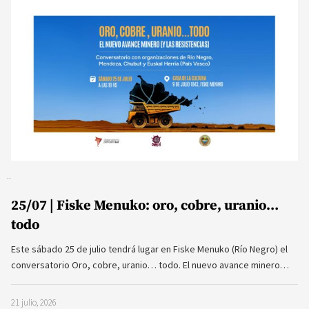
25/07 | Fiske Menuko: oro, cobre, uranio…
todo
Este sábado 25 de julio tendrá lugar en Fiske Menuko (Río Negro) el
conversatorio Oro, cobre, uranio… todo. El nuevo avance minero…
21 julio, 2026