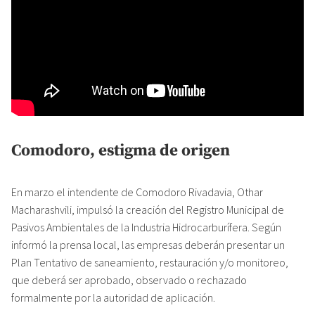
Comodoro, estigma de origen
En marzo el intendente de Comodoro Rivadavia, Othar
Macharashvili, impulsó la creación del Registro Municipal de
Pasivos Ambientales de la Industria Hidrocarburífera. Según
informó la prensa local, las empresas deberán presentar un
Plan Tentativo de saneamiento, restauración y/o monitoreo,
que deberá ser aprobado, observado o rechazado
formalmente por la autoridad de aplicación.