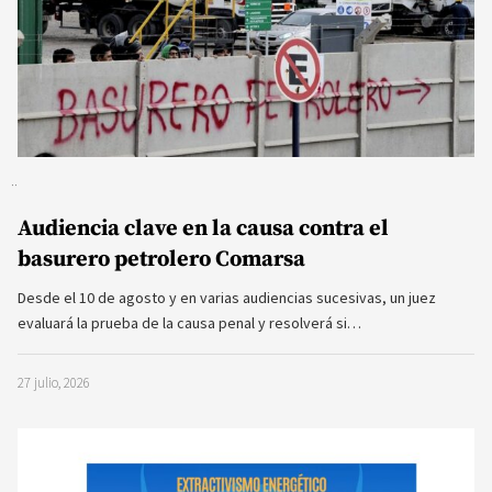
Audiencia clave en la causa contra el
basurero petrolero Comarsa
Desde el 10 de agosto y en varias audiencias sucesivas, un juez
evaluará la prueba de la causa penal y resolverá si…
27 julio, 2026