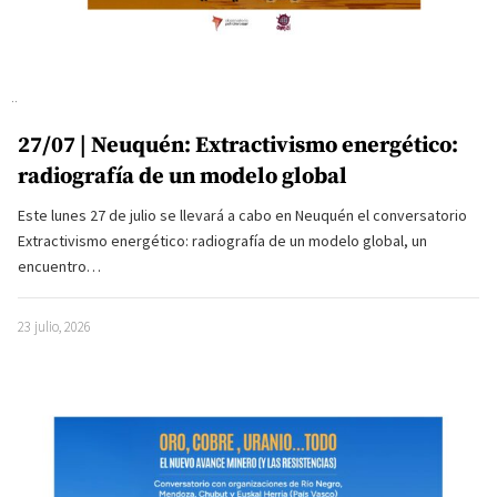
27/07 | Neuquén: Extractivismo energético:
radiografía de un modelo global
Este lunes 27 de julio se llevará a cabo en Neuquén el conversatorio
Extractivismo energético: radiografía de un modelo global, un
encuentro…
23 julio, 2026