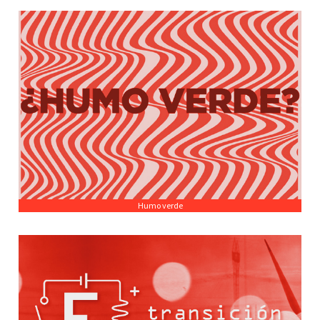
Humo verde