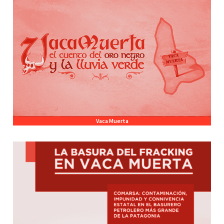
Vaca Muerta