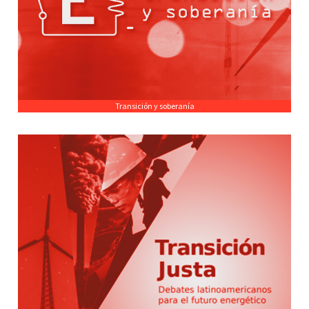
Transición y soberanía