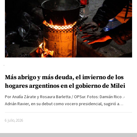
Más abrigo y más deuda, el invierno de los
hogares argentinos en el gobierno de Milei
Por Analía Zárate y Rosaura Barletta / OPSur. Fotos: Damián Rico .-
Adrián Ravier, en su debut como vocero presidencial, sugirió a…
6 julio, 2026