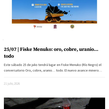
25/07 | Fiske Menuko: oro, cobre, uranio…
todo
Este sábado 25 de julio tendrá lugar en Fiske Menuko (Río Negro) el
conversatorio Oro, cobre, uranio… todo. El nuevo avance minero…
21 julio, 2026