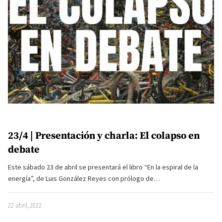
23/4 | Presentación y charla: El colapso en
debate
Este sábado 23 de abril se presentará el libro “En la espiral de la
energía”, de Luis González Reyes con prólogo de…
22 abril, 2022