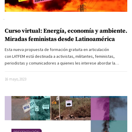
Curso virtual: Energía, economía y ambiente.
Miradas feministas desde Latinoamérica
Esta nueva propuesta de formación gratuita en articulación
con LATFEM está destinada a activistas, militantes, feministas,
periodistas y comunicadores a quienes les interese abordar la…
16 mayo, 2023