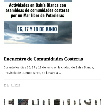
Encuentro de Comunidades Costeras
Durante los días 16, 17 y 18 de junio en la ciudad de Bahía Blanca,
Provincia de Buenos Aires, se llevará a…
10 junio, 2022