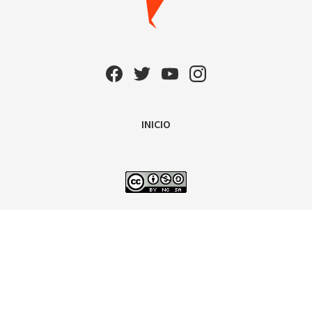
INICIO