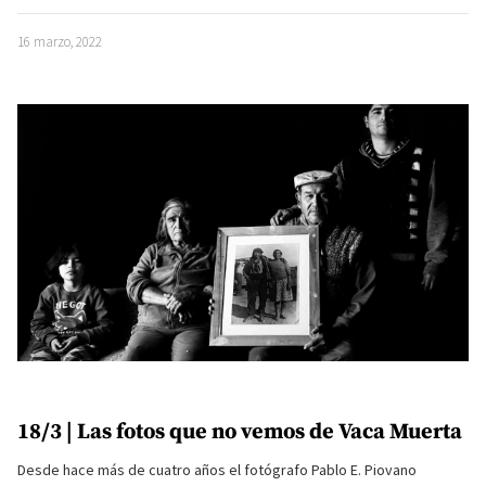
16 marzo, 2022
18/3 | Las fotos que no vemos de Vaca Muerta
Desde hace más de cuatro años el fotógrafo Pablo E. Piovano