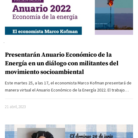
Presentarán Anuario Económico de la
Energía en un diálogo con militantes del
movimiento socioambiental
Este martes 25, a las 17, el economista Marco Kofman presentará de
manera virtual el Anuario Económico de la Energía 2022. El trabajo…
21 abril, 2023