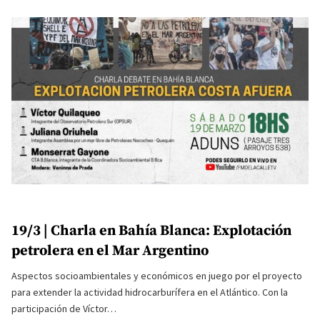
19/3 | Charla en Bahía Blanca: Explotación
petrolera en el Mar Argentino
Aspectos socioambientales y económicos en juego por el proyecto
para extender la actividad hidrocarburífera en el Atlántico. Con la
participación de Víctor…