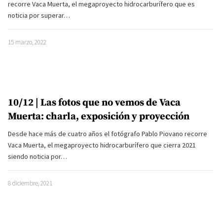
recorre Vaca Muerta, el megaproyecto hidrocarburífero que es
noticia por superar…
15 marzo, 2022
10/12 | Las fotos que no vemos de Vaca
Muerta: charla, exposición y proyección
Desde hace más de cuatro años el fotógrafo Pablo Piovano recorre
Vaca Muerta, el megaproyecto hidrocarburífero que cierra 2021
siendo noticia por…
8 diciembre, 2021