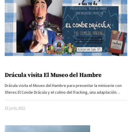
Drácula visita El Museo del Hambre
Drácula visita el Museo del Hambre para presentar la miniserie con
títeres El Conde Drácula y el colmo del fracking, una adaptación…
23 junio, 2022