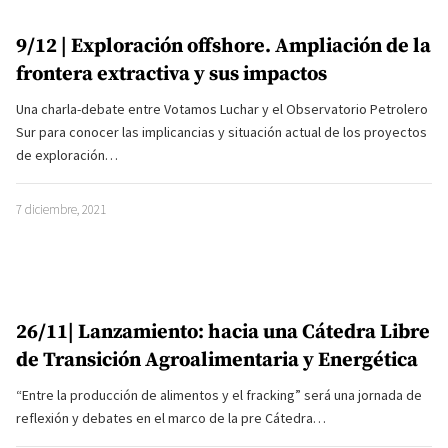
9/12 | Exploración offshore. Ampliación de la
frontera extractiva y sus impactos
Una charla-debate entre Votamos Luchar y el Observatorio Petrolero
Sur para conocer las implicancias y situación actual de los proyectos
de exploración…
7 diciembre, 2021
26/11| Lanzamiento: hacia una Cátedra Libre
de Transición Agroalimentaria y Energética
“Entre la producción de alimentos y el fracking” será una jornada de
reflexión y debates en el marco de la pre Cátedra…