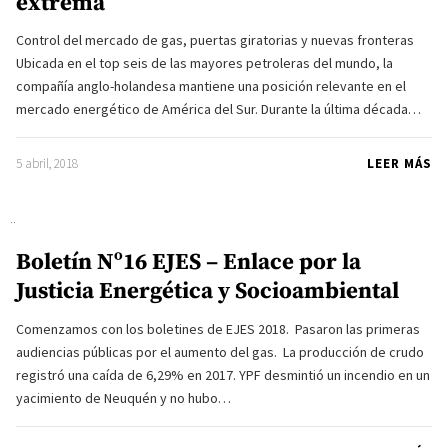
extrema
Control del mercado de gas, puertas giratorias y nuevas fronteras
Ubicada en el top seis de las mayores petroleras del mundo, la
compañía anglo-holandesa mantiene una posición relevante en el
mercado energético de América del Sur. Durante la última década…
5 abril, 2018
LEER MÁS
Boletín Nº16 EJES – Enlace por la
Justicia Energética y Socioambiental
Comenzamos con los boletines de EJES 2018. Pasaron las primeras
audiencias públicas por el aumento del gas. La producción de crudo
registró una caída de 6,29% en 2017. YPF desmintió un incendio en un
yacimiento de Neuquén y no hubo…