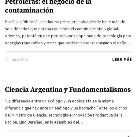
Petroleras: el negocio de la
contaminación
Por Silvia Ribeiro* La industria petrolera sabía desde hace más de
seis décadas que estaba causando el cambio climático global.
Además, patentó en ese periodo varias opciones de tecnología para
energías renovables y otras que podrían haber disminuido el daño,…
16 mayo, 2018
LEER MÁS
Ciencia Argentina y Fundamentalismos
“La diferencia entre un ecólogo y un ecologista es la misma
diferencia que hay ente un enólogo y un borracho.” Ante los dichos
del Ministro de Ciencia, Tecnología e Innovación Productiva de la
Nación, Lino Barañao, en la Asamblea del…