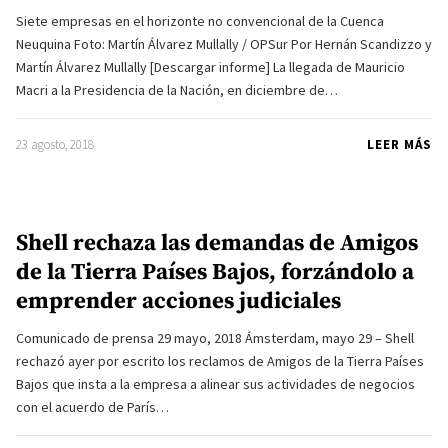
Siete empresas en el horizonte no convencional de la Cuenca
Neuquina Foto: Martín Álvarez Mullally / OPSur Por Hernán Scandizzo y
Martín Álvarez Mullally [Descargar informe] La llegada de Mauricio
Macri a la Presidencia de la Nación, en diciembre de…
23 agosto, 2018
LEER MÁS
Shell rechaza las demandas de Amigos
de la Tierra Países Bajos, forzándolo a
emprender acciones judiciales
Comunicado de prensa 29 mayo, 2018 Ámsterdam, mayo 29 – Shell
rechazó ayer por escrito los reclamos de Amigos de la Tierra Países
Bajos que insta a la empresa a alinear sus actividades de negocios
con el acuerdo de París…