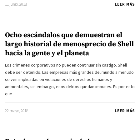
11 junio, 2018
LEER MÁS
Ocho escándalos que demuestran el
largo historial de menosprecio de Shell
hacia la gente y el planeta
Los crímenes corporativos no pueden continuar sin castigo. Shell
debe ser detenido. Las empresas más grandes del mundo a menudo
se ven implicadas en violaciones de derechos humanos y
ambientales, sin embargo, esos delitos quedan impunes. Es por esto
que…
22 mayo, 2018
LEER MÁS