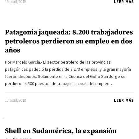
13 abril, 2018
LEER MÁS
Patagonia jaqueada: 8.200 trabajadores
petroleros perdieron su empleo en dos
años
Por Marcelo García.- El sector petrolero de las provincias
patagónicas padeció la pérdida de 8.273 empleos, y la gran mayoría
fueron despidos. Solamente en la Cuenca del Golfo San Jorge se
perdieron 4.500 puestos de trabajo. La crisis del empleo…
10 abril, 2018
LEER MÁS
Shell en Sudamérica, la expansión