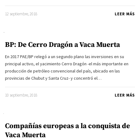
12 septiembre, 2018
LEER MÁS
BP: De Cerro Dragón a Vaca Muerta
En 2017 PAE/BP relegó a un segundo plano las inversiones en su
principal activo, el yacimiento Cerro Dragón -el más importante en
producción de petróleo convencional del país, ubicado en las
provincias de Chubut y Santa Cruz- y concentró el…
10 septiembre, 2018
LEER MÁS
Compañías europeas a la conquista de
Vaca Muerta