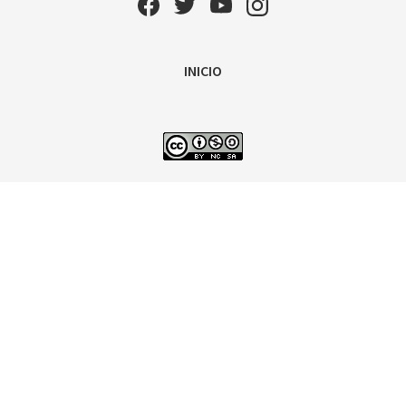
INICIO