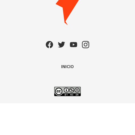
INICIO