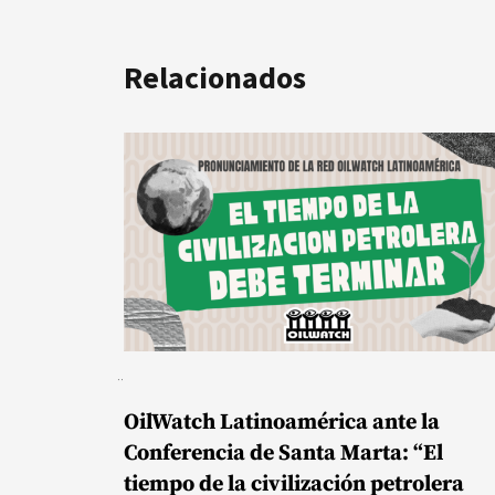
Relacionados
OilWatch Latinoamérica ante la
Conferencia de Santa Marta: “El
tiempo de la civilización petrolera