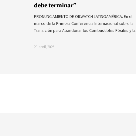
debe terminar”
PRONUNCIAMIENTO DE OILWATCH LATINOAMÉRICA. En el
marco de la Primera Conferencia Internacional sobre la
Transición para Abandonar los Combustibles Fósiles y l
21 abril, 2026