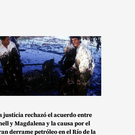
a justicia rechazó el acuerdo entre
hell y Magdalena y la causa por el
ran derrame petróleo en el Río de la