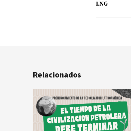
LNG
Relacionados