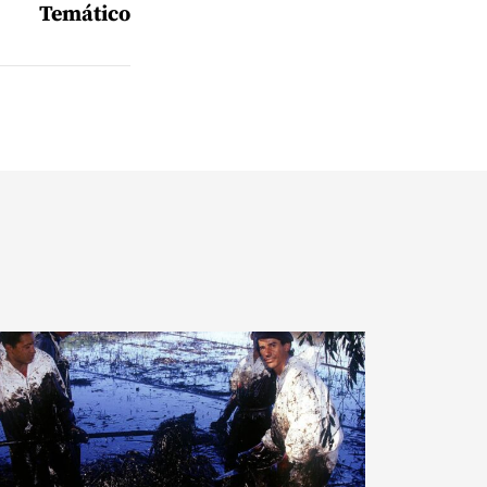
Temático