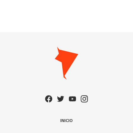
INICIO