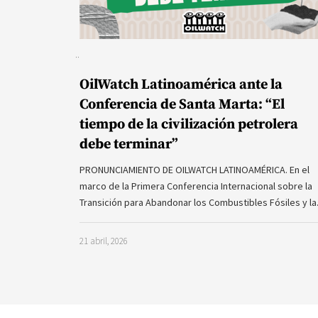
OilWatch Latinoamérica ante la
Conferencia de Santa Marta: “El
tiempo de la civilización petrolera
debe terminar”
PRONUNCIAMIENTO DE OILWATCH LATINOAMÉRICA. En el
marco de la Primera Conferencia Internacional sobre la
Transición para Abandonar los Combustibles Fósiles y l
21 abril, 2026