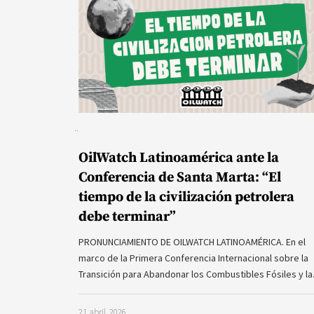
OilWatch Latinoamérica ante la
Conferencia de Santa Marta: “El
tiempo de la civilización petrolera
debe terminar”
PRONUNCIAMIENTO DE OILWATCH LATINOAMÉRICA. En el
marco de la Primera Conferencia Internacional sobre la
Transición para Abandonar los Combustibles Fósiles y l
21 abril, 2026