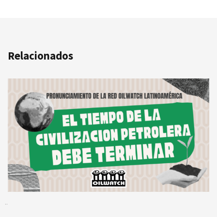
Relacionados