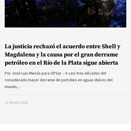
La justicia rechazó el acuerdo entre Shell y
Magdalena y la causa por el gran derrame
petróleo en el Río de la Plata sigue abierta
Por José Luis Meirás para OPSur .- A casi tres décadas del
considerado mayor derrame de petróleo en aguas dulces del
mundo,…
12 febrero, 2026