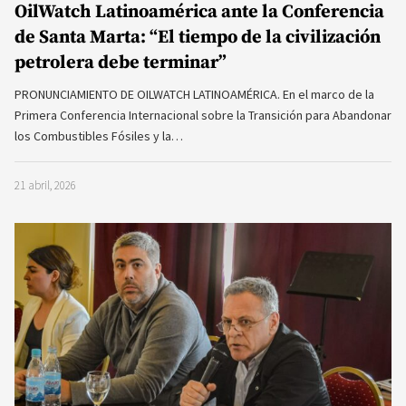
OilWatch Latinoamérica ante la Conferencia
de Santa Marta: “El tiempo de la civilización
petrolera debe terminar”
PRONUNCIAMIENTO DE OILWATCH LATINOAMÉRICA. En el marco de la
Primera Conferencia Internacional sobre la Transición para Abandonar
los Combustibles Fósiles y la…
21 abril, 2026