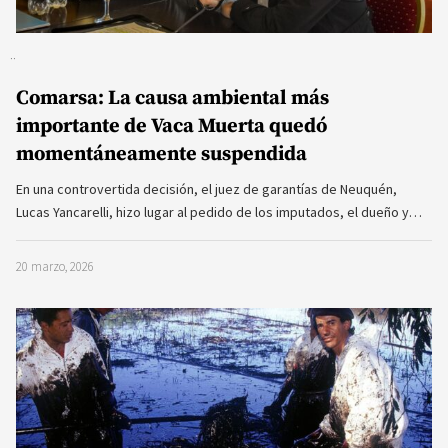
Comarsa: La causa ambiental más
importante de Vaca Muerta quedó
momentáneamente suspendida
En una controvertida decisión, el juez de garantías de Neuquén,
Lucas Yancarelli, hizo lugar al pedido de los imputados, el dueño y…
20 marzo, 2026