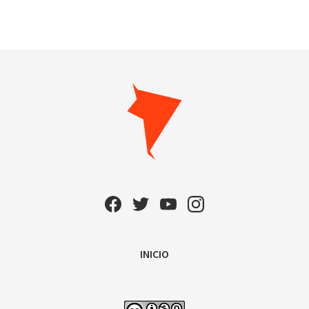
INICIO