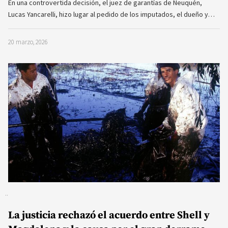
En una controvertida decisión, el juez de garantías de Neuquén,
Lucas Yancarelli, hizo lugar al pedido de los imputados, el dueño y…
20 marzo, 2026
La justicia rechazó el acuerdo entre Shell y