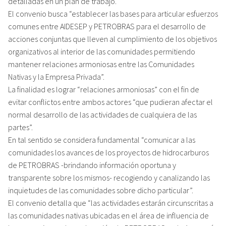
detalladas en un plan de trabajo.
El convenio busca “establecer las bases para articular esfuerzos
comunes entre AIDESEP y PETROBRAS para el desarrollo de
acciones conjuntas que lleven al cumplimiento de los objetivos
organizativos al interior de las comunidades permitiendo
mantener relaciones armoniosas entre las Comunidades
Nativas y la Empresa Privada”.
La finalidad es lograr “relaciones armoniosas” con el fin de
evitar conflictos entre ambos actores “que pudieran afectar el
normal desarrollo de las actividades de cualquiera de las
partes”.
En tal sentido se considera fundamental “comunicar a las
comunidades los avances de los proyectos de hidrocarburos
de PETROBRAS -brindando información oportuna y
transparente sobre los mismos- recogiendo y canalizando las
inquietudes de las comunidades sobre dicho particular”.
El convenio detalla que “las actividades estarán circunscritas a
las comunidades nativas ubicadas en el área de influencia de