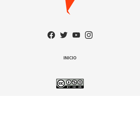
INICIO