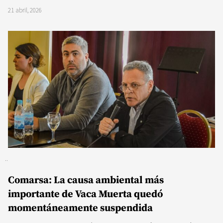
21 abril, 2026
Comarsa: La causa ambiental más
importante de Vaca Muerta quedó
momentáneamente suspendida