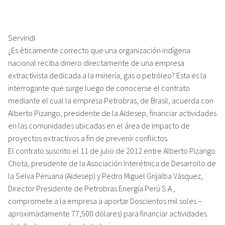
Servindi
¿Es éticamente correcto que una organización indígena
nacional reciba dinero directamente de una empresa
extractivista dedicada a la minería, gas o petróleo? Esta es la
interrogante que surge luego de conocerse el contrato
mediante el cual la empresa Petrobras, de Brasil, acuerda con
Alberto Pizango, presidente de la Aidesep, financiar actividades
en las comunidades ubicadas en el área de impacto de
proyectos extractivos a fin de prevenir conflictos.
El contrato suscrito el 11 de julio de 2012 entre Alberto Pizango
Chota, presidente de la Asociación Interétnica de Desarrollo de
la Selva Peruana (Aidesep) y Pedro Miguel Grijalba Vásquez,
Director Presidente de Petrobras Energía Perú S.A.,
compromete a la empresa a aportar Doscientos mil soles –
aproximadamente 77,500 dólares) para financiar actividades