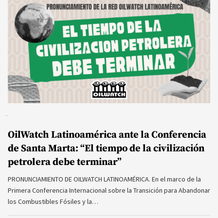
OilWatch Latinoamérica ante la Conferencia
de Santa Marta: “El tiempo de la civilización
petrolera debe terminar”
PRONUNCIAMIENTO DE OILWATCH LATINOAMÉRICA. En el marco de la
Primera Conferencia Internacional sobre la Transición para Abandonar
los Combustibles Fósiles y la…