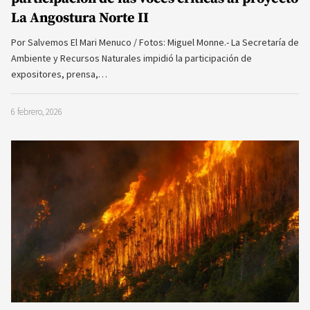
La Angostura Norte II
Por Salvemos El Mari Menuco / Fotos: Miguel Monne.- La Secretaría de
Ambiente y Recursos Naturales impidió la participación de
expositores, prensa,…
6 febrero, 2026