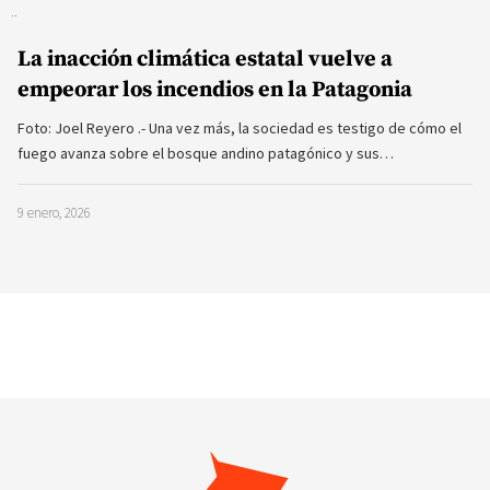
La inacción climática estatal vuelve a
empeorar los incendios en la Patagonia
Foto: Joel Reyero .- Una vez más, la sociedad es testigo de cómo el
fuego avanza sobre el bosque andino patagónico y sus…
9 enero, 2026