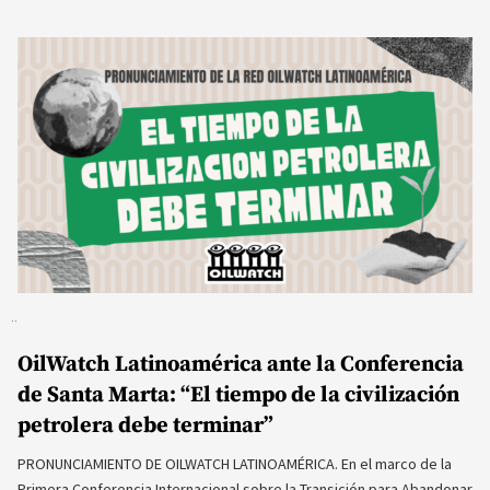
OilWatch Latinoamérica ante la Conferencia
de Santa Marta: “El tiempo de la civilización
petrolera debe terminar”
PRONUNCIAMIENTO DE OILWATCH LATINOAMÉRICA. En el marco de la
Primera Conferencia Internacional sobre la Transición para Abandonar