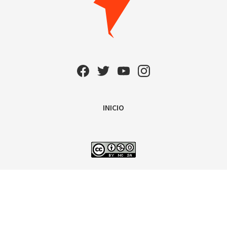
INICIO