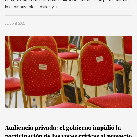
los Combustibles Fósiles y la…
21 abril, 2026
Audiencia privada: el gobierno impidió la
participación de las voces críticas al proyecto