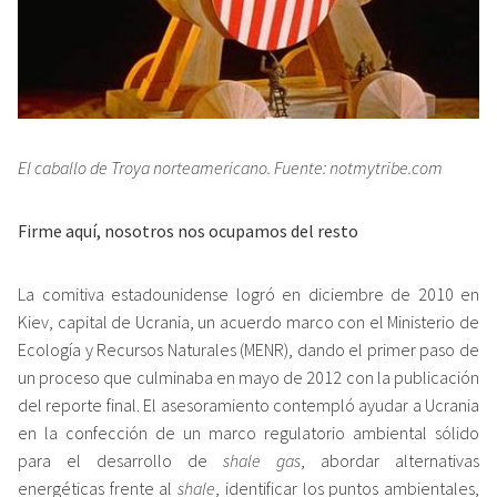
El caballo de Troya norteamericano. Fuente: notmytribe.com
Firme aquí, nosotros nos ocupamos del resto
La comitiva estadounidense logró en diciembre de 2010 en
Kiev, capital de Ucrania, un acuerdo marco con el Ministerio de
Ecología y Recursos Naturales (MENR), dando el primer paso de
un proceso que culminaba en mayo de 2012 con la publicación
del reporte final. El asesoramiento contempló ayudar a Ucrania
en la confección de un marco regulatorio ambiental sólido
para el desarrollo de
shale gas
, abordar alternativas
energéticas frente al
shale
, identificar los puntos ambientales,