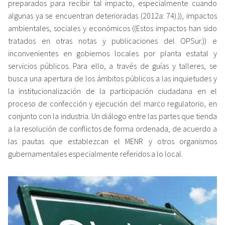
preparados para recibir tal impacto, especialmente cuando
algunas ya se encuentran deterioradas (2012a: 74).)), impactos
ambientales, sociales y económicos ((Estos impactos han sido
tratados en otras notas y publicaciones del OPSur.)) e
inconvenientes en gobiernos locales por planta estatal y
servicios públicos. Para ello, a través de guías y talleres, se
busca una apertura de los ámbitos públicos a las inquietudes y
la institucionalización de la participación ciudadana en el
proceso de confección y ejecución del marco regulatorio, en
conjunto con la industria. Un diálogo entre las partes que tienda
a la resolución de conflictos de forma ordenada, de acuerdo a
las pautas que establezcan el MENR y otros organismos
gubernamentales especialmente referidos a lo local.