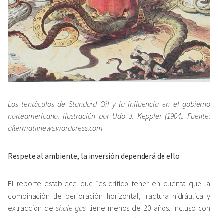
Los tentáculos de Standard Oil y la influencia en el gobierno
norteamericano. Ilustración por Udo J. Keppler (1904). Fuente:
aftermathnews.wordpress.com
Respete al ambiente, la inversión dependerá de ello
El reporte establece que “es crítico tener en cuenta que la
combinación de perforación horizontal, fractura hidráulica y
extracción de
shale gas
tiene menos de 20 años. Incluso con