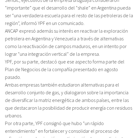
“importante” que el desarrollo del “shale” en Argentina pueda
ser “una verdadera escuela para el resto de las petroleras de la
región”, informó YPF en un comunicado.
ANCAP expresó además su interés en reactivar la exploración
petrolera en Argentina y Venezuela a través de alternativas
como la reactivación de campos maduros, en un intento por
lograr “una integración vertical” de la empresa.
YPF, por su parte, destacó que ese aspecto forma parte del
Plan de Negocios de la compañía presentado en agosto
pasado.
Ambas empresas también estudiaron alternativas para el
desarrollo conjunto de gas, y dialogaron sobre la importancia
de diversificar la matriz energética de ambos países, entre las
que destacaron la posibilidad de producir energía con residuos
urbanos.
Por otra parte, YPF consignó que hubo “un rápido
entendimiento” en fortalecer y consolidar el proceso de