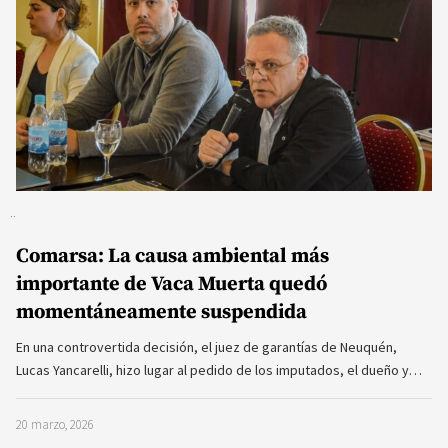
Comarsa: La causa ambiental más
importante de Vaca Muerta quedó
momentáneamente suspendida
En una controvertida decisión, el juez de garantías de Neuquén,
Lucas Yancarelli, hizo lugar al pedido de los imputados, el dueño y…
20 marzo, 2026