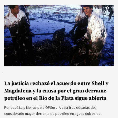
La justicia rechazó el acuerdo entre Shell y
Magdalena y la causa por el gran derrame
petróleo en el Río de la Plata sigue abierta
Por José Luis Meirás para OPSur .- A casi tres décadas del
considerado mayor derrame de petróleo en aguas dulces del