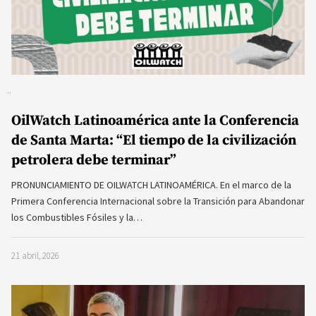
OilWatch Latinoamérica ante la Conferencia
de Santa Marta: “El tiempo de la civilización
petrolera debe terminar”
PRONUNCIAMIENTO DE OILWATCH LATINOAMÉRICA. En el marco de la
Primera Conferencia Internacional sobre la Transición para Abandonar
los Combustibles Fósiles y la…
21 abril, 2026