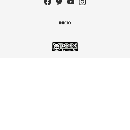
INICIO