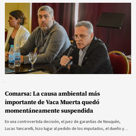
Comarsa: La causa ambiental más
importante de Vaca Muerta quedó
momentáneamente suspendida
En una controvertida decisión, el juez de garantías de Neuquén,
Lucas Yancarelli, hizo lugar al pedido de los imputados, el dueño y…