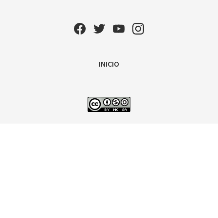
INICIO