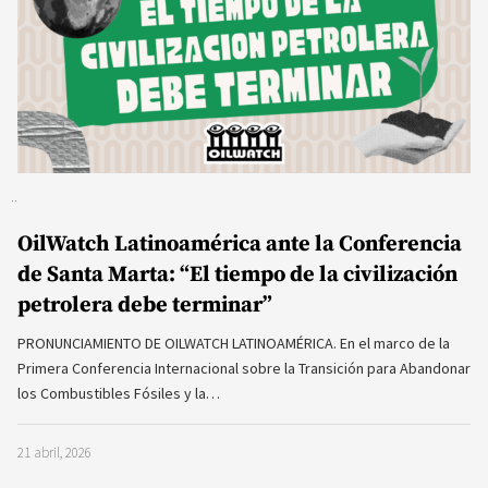
OilWatch Latinoamérica ante la Conferencia
de Santa Marta: “El tiempo de la civilización
petrolera debe terminar”
PRONUNCIAMIENTO DE OILWATCH LATINOAMÉRICA. En el marco de la
Primera Conferencia Internacional sobre la Transición para Abandonar
los Combustibles Fósiles y la…
21 abril, 2026