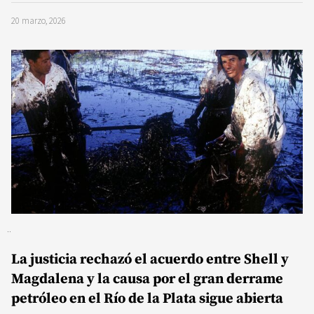
20 marzo, 2026
La justicia rechazó el acuerdo entre Shell y
Magdalena y la causa por el gran derrame
petróleo en el Río de la Plata sigue abierta