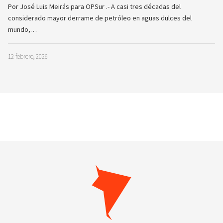
Por José Luis Meirás para OPSur .- A casi tres décadas del
considerado mayor derrame de petróleo en aguas dulces del
mundo,…
12 febrero, 2026