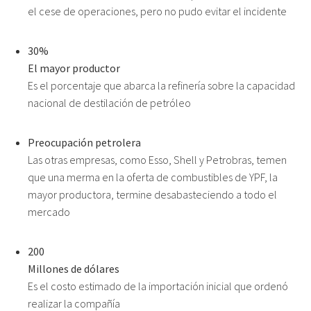
el cese de operaciones, pero no pudo evitar el incidente
30%
El mayor productor
Es el porcentaje que abarca la refinería sobre la capacidad
nacional de destilación de petróleo
Preocupación petrolera
Las otras empresas, como Esso, Shell y Petrobras, temen
que una merma en la oferta de combustibles de YPF, la
mayor productora, termine desabasteciendo a todo el
mercado
200
Millones de dólares
Es el costo estimado de la importación inicial que ordenó
realizar la compañía