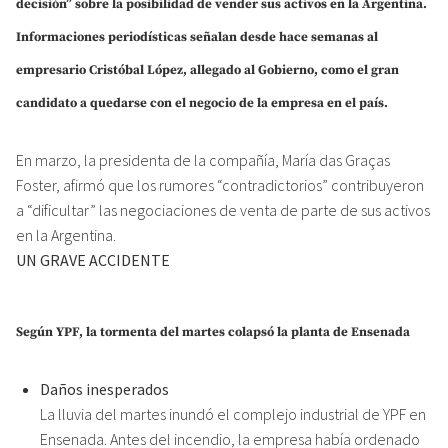
decisión” sobre la posibilidad de vender sus activos en la Argentina.
Informaciones periodísticas señalan desde hace semanas al
empresario Cristóbal López, allegado al Gobierno, como el gran
candidato a quedarse con el negocio de la empresa en el país.
En marzo, la presidenta de la compañía, María das Graças
Foster, afirmó que los rumores “contradictorios” contribuyeron
a “dificultar” las negociaciones de venta de parte de sus activos
en la Argentina.
UN GRAVE ACCIDENTE
Según YPF, la tormenta del martes colapsó la planta de Ensenada
Daños inesperados
La lluvia del martes inundó el complejo industrial de YPF en
Ensenada. Antes del incendio, la empresa había ordenado