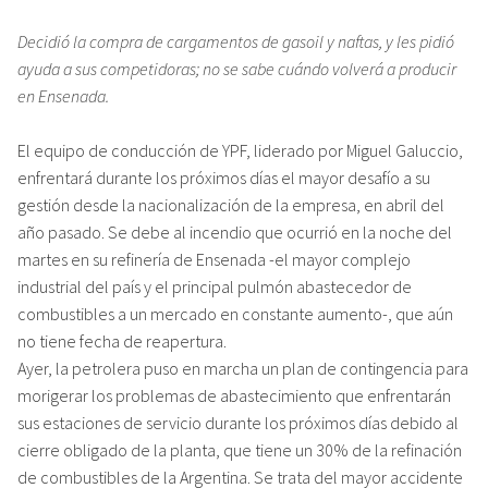
Decidió la compra de cargamentos de gasoil y naftas, y les pidió
ayuda a sus competidoras; no se sabe cuándo volverá a producir
en Ensenada.
El equipo de conducción de YPF, liderado por Miguel Galuccio,
enfrentará durante los próximos días el mayor desafío a su
gestión desde la nacionalización de la empresa, en abril del
año pasado. Se debe al incendio que ocurrió en la noche del
martes en su refinería de Ensenada -el mayor complejo
industrial del país y el principal pulmón abastecedor de
combustibles a un mercado en constante aumento-, que aún
no tiene fecha de reapertura.
Ayer, la petrolera puso en marcha un plan de contingencia para
morigerar los problemas de abastecimiento que enfrentarán
sus estaciones de servicio durante los próximos días debido al
cierre obligado de la planta, que tiene un 30% de la refinación
de combustibles de la Argentina. Se trata del mayor accidente