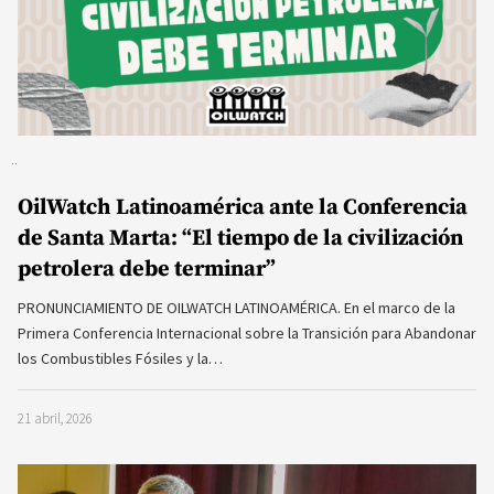
OilWatch Latinoamérica ante la Conferencia
de Santa Marta: “El tiempo de la civilización
petrolera debe terminar”
PRONUNCIAMIENTO DE OILWATCH LATINOAMÉRICA. En el marco de la
Primera Conferencia Internacional sobre la Transición para Abandonar
los Combustibles Fósiles y la…
21 abril, 2026