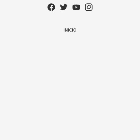
INICIO