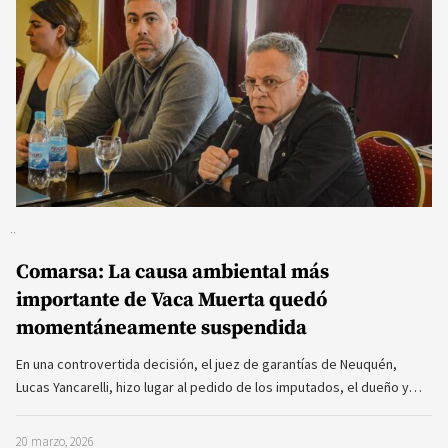
Comarsa: La causa ambiental más
importante de Vaca Muerta quedó
momentáneamente suspendida
En una controvertida decisión, el juez de garantías de Neuquén,
Lucas Yancarelli, hizo lugar al pedido de los imputados, el dueño y…
20 marzo, 2026