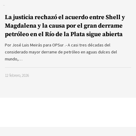
La justicia rechazó el acuerdo entre Shell y
Magdalena y la causa por el gran derrame
petróleo en el Río de la Plata sigue abierta
Por José Luis Meirás para OPSur .- A casi tres décadas del
considerado mayor derrame de petróleo en aguas dulces del
mundo,…
12 febrero, 2026