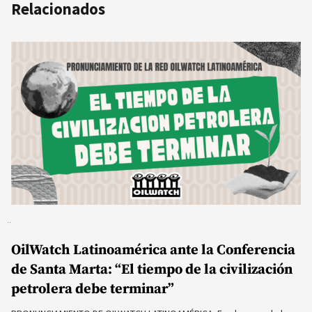
Relacionados
OilWatch Latinoamérica ante la Conferencia
de Santa Marta: “El tiempo de la civilización
petrolera debe terminar”