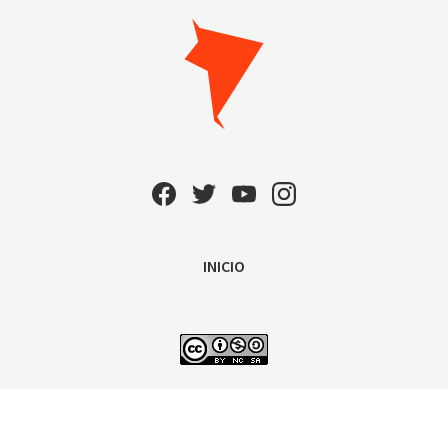
INICIO