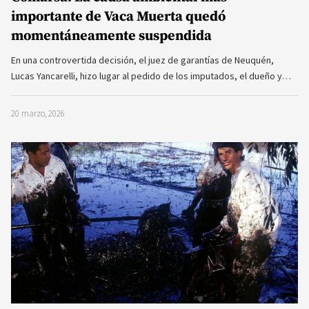
importante de Vaca Muerta quedó
momentáneamente suspendida
En una controvertida decisión, el juez de garantías de Neuquén,
Lucas Yancarelli, hizo lugar al pedido de los imputados, el dueño y…
20 marzo, 2026