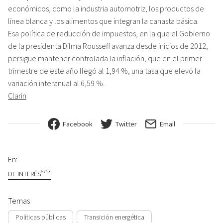
económicos, como la industria automotriz, los productos de
línea blanca y los alimentos que integran la canasta básica.
Esa política de reducción de impuestos, en la que el Gobierno
de la presidenta Dilma Rousseff avanza desde inicios de 2012,
persigue mantener controlada la inflación, que en el primer
trimestre de este año llegó al 1,94 %, una tasa que elevó la
variación interanual al 6,59 %.
Clarin
Facebook
Twitter
Email
En:
6753
DE INTERÉS
Temas
Políticas públicas
Transición energética