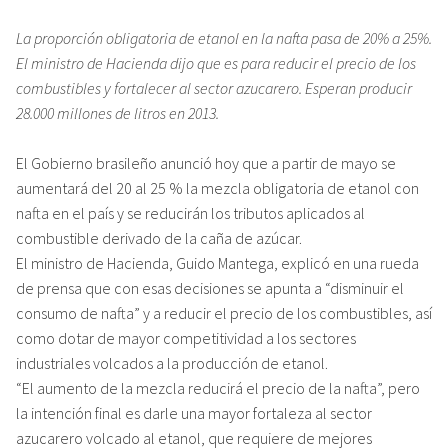
La proporción obligatoria de etanol en la nafta pasa de 20% a 25%.
El ministro de Hacienda dijo que es para reducir el precio de los
combustibles y fortalecer al sector azucarero. Esperan producir
28.000 millones de litros en 2013.
El Gobierno brasileño anunció hoy que a partir de mayo se
aumentará del 20 al 25 % la mezcla obligatoria de etanol con
nafta en el país y se reducirán los tributos aplicados al
combustible derivado de la caña de azúcar.
El ministro de Hacienda, Guido Mantega, explicó en una rueda
de prensa que con esas decisiones se apunta a “disminuir el
consumo de nafta” y a reducir el precio de los combustibles, así
como dotar de mayor competitividad a los sectores
industriales volcados a la producción de etanol.
“El aumento de la mezcla reducirá el precio de la nafta”, pero
la intención final es darle una mayor fortaleza al sector
azucarero volcado al etanol, que requiere de mejores