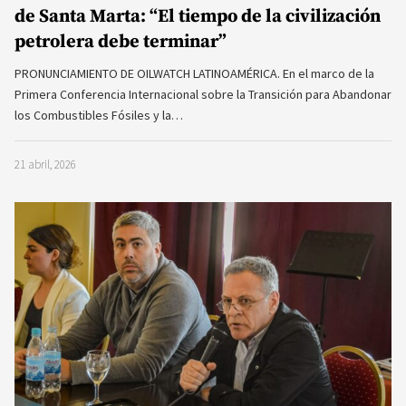
de Santa Marta: “El tiempo de la civilización
petrolera debe terminar”
PRONUNCIAMIENTO DE OILWATCH LATINOAMÉRICA. En el marco de la
Primera Conferencia Internacional sobre la Transición para Abandonar
los Combustibles Fósiles y la…
21 abril, 2026