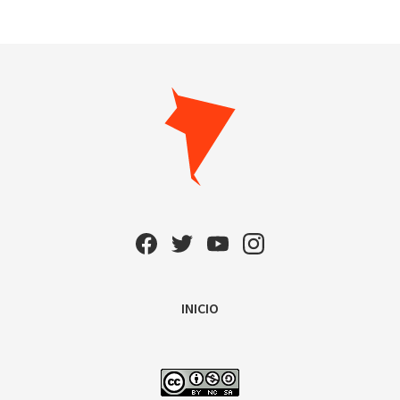
INICIO