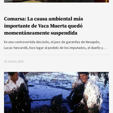
Comarsa: La causa ambiental más
importante de Vaca Muerta quedó
momentáneamente suspendida
En una controvertida decisión, el juez de garantías de Neuquén,
Lucas Yancarelli, hizo lugar al pedido de los imputados, el dueño y…
20 marzo, 2026