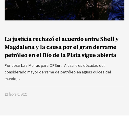
La justicia rechazó el acuerdo entre Shell y
Magdalena y la causa por el gran derrame
petróleo en el Río de la Plata sigue abierta
Por José Luis Meirás para OPSur .- A casi tres décadas del
considerado mayor derrame de petróleo en aguas dulces del
mundo,…
12 febrero, 2026