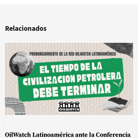
Relacionados
OilWatch Latinoamérica ante la Conferencia