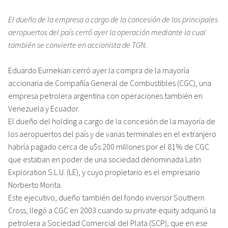
El dueño de la empresa a cargo de la concesión de los principales
aeropuertos del país cerró ayer la operación mediante la cual
también se convierte en accionista de TGN.
Eduardo Eurnekian cerró ayer la compra de la mayoría
accionaria de Compañía General de Combustibles (CGC), una
empresa petrolera argentina con operaciones también en
Venezuela y Ecuador.
El dueño del holding a cargo de la concesión de la mayoría de
los aeropuertos del país y de varias terminales en el extranjero
habría pagado cerca de u$s 200 millones por el 81% de CGC
que estaban en poder de una sociedad denominada Latin
Exploration S.L.U. (LE), y cuyo propietario es el empresario
Norberto Morita.
Este ejecutivo, dueño también del fondo inversor Southern
Cross, llegó a CGC en 2003 cuando su private equity adquirió la
petrolera a Sociedad Comercial del Plata (SCP), que en ese