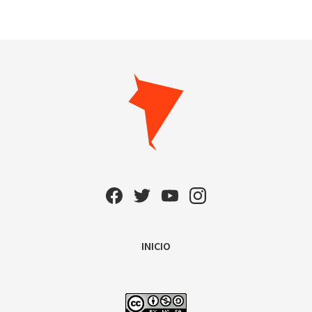
INICIO