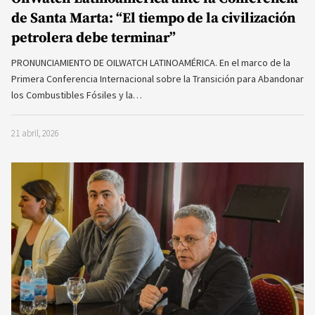
de Santa Marta: “El tiempo de la civilización
petrolera debe terminar”
PRONUNCIAMIENTO DE OILWATCH LATINOAMÉRICA. En el marco de la
Primera Conferencia Internacional sobre la Transición para Abandonar
los Combustibles Fósiles y la…
21 abril, 2026