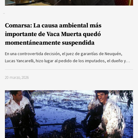
Comarsa: La causa ambiental más
importante de Vaca Muerta quedó
momentáneamente suspendida
En una controvertida decisión, el juez de garantías de Neuquén,
Lucas Yancarelli, hizo lugar al pedido de los imputados, el dueño y…
20 marzo, 2026