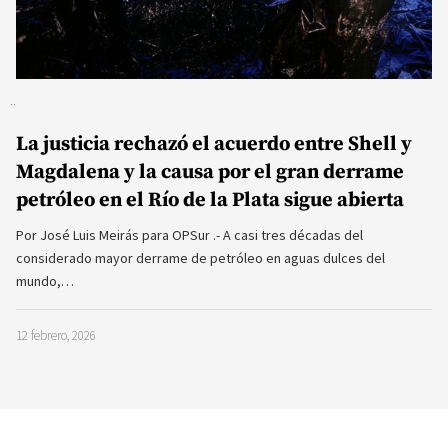
La justicia rechazó el acuerdo entre Shell y
Magdalena y la causa por el gran derrame
petróleo en el Río de la Plata sigue abierta
Por José Luis Meirás para OPSur .- A casi tres décadas del
considerado mayor derrame de petróleo en aguas dulces del
mundo,…
12 febrero, 2026