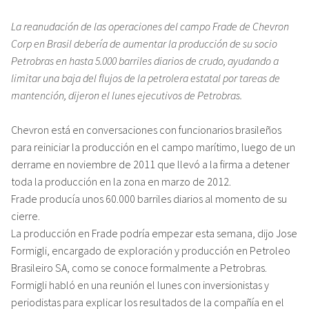
La reanudación de las operaciones del campo Frade de Chevron
Corp en Brasil debería de aumentar la producción de su socio
Petrobras en hasta 5.000 barriles diarios de crudo, ayudando a
limitar una baja del flujos de la petrolera estatal por tareas de
mantención, dijeron el lunes ejecutivos de Petrobras.
Chevron está en conversaciones con funcionarios brasileños
para reiniciar la producción en el campo marítimo, luego de un
derrame en noviembre de 2011 que llevó a la firma a detener
toda la producción en la zona en marzo de 2012.
Frade producía unos 60.000 barriles diarios al momento de su
cierre.
La producción en Frade podría empezar esta semana, dijo Jose
Formigli, encargado de exploración y producción en Petroleo
Brasileiro SA, como se conoce formalmente a Petrobras.
Formigli habló en una reunión el lunes con inversionistas y
periodistas para explicar los resultados de la compañía en el