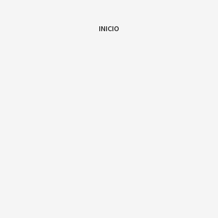
INICIO