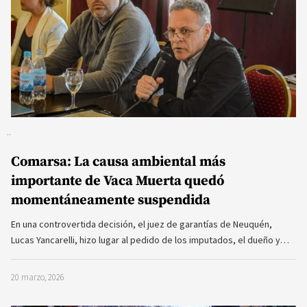
Comarsa: La causa ambiental más
importante de Vaca Muerta quedó
momentáneamente suspendida
En una controvertida decisión, el juez de garantías de Neuquén,
Lucas Yancarelli, hizo lugar al pedido de los imputados, el dueño y…
20 marzo, 2026