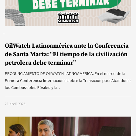
OilWatch Latinoamérica ante la Conferencia
de Santa Marta: “El tiempo de la civilización
petrolera debe terminar”
PRONUNCIAMIENTO DE OILWATCH LATINOAMÉRICA. En el marco de la
Primera Conferencia Internacional sobre la Transición para Abandonar
los Combustibles Fósiles y la…
21 abril, 2026