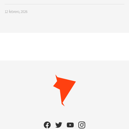
12 febrero, 2026