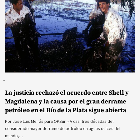
La justicia rechazó el acuerdo entre Shell y
Magdalena y la causa por el gran derrame
petróleo en el Río de la Plata sigue abierta
Por José Luis Meirás para OPSur .- A casi tres décadas del
considerado mayor derrame de petróleo en aguas dulces del
mundo,…