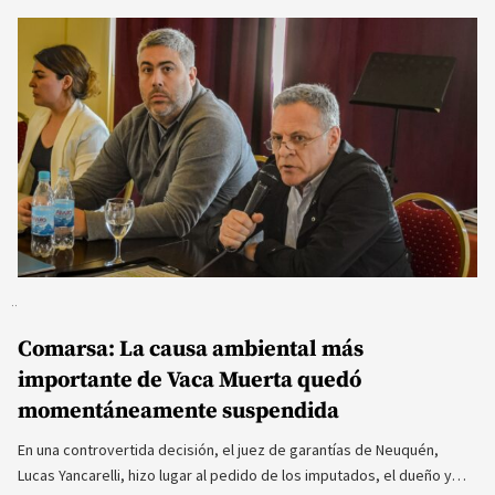
Comarsa: La causa ambiental más
importante de Vaca Muerta quedó
momentáneamente suspendida
En una controvertida decisión, el juez de garantías de Neuquén,
Lucas Yancarelli, hizo lugar al pedido de los imputados, el dueño y…