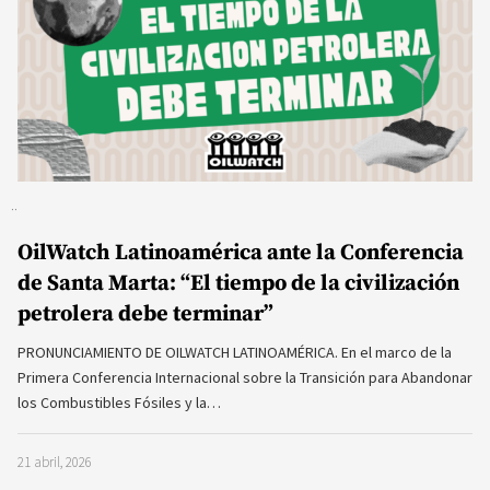
OilWatch Latinoamérica ante la Conferencia
de Santa Marta: “El tiempo de la civilización
petrolera debe terminar”
PRONUNCIAMIENTO DE OILWATCH LATINOAMÉRICA. En el marco de la
Primera Conferencia Internacional sobre la Transición para Abandonar
los Combustibles Fósiles y la…
21 abril, 2026