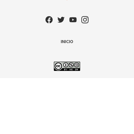
INICIO