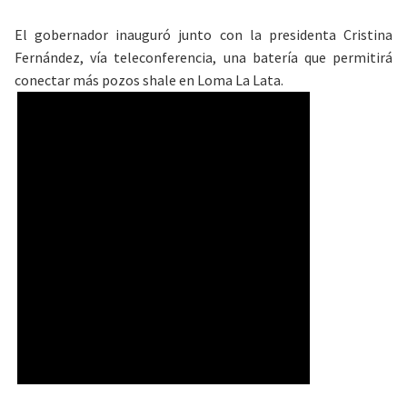
El gobernador inauguró junto con la presidenta Cristina
Fernández, vía teleconferencia, una batería que permitirá
conectar más pozos shale en Loma La Lata.