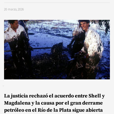
20 marzo, 2026
La justicia rechazó el acuerdo entre Shell y
Magdalena y la causa por el gran derrame
petróleo en el Río de la Plata sigue abierta