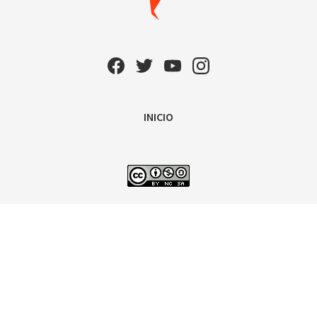
INICIO