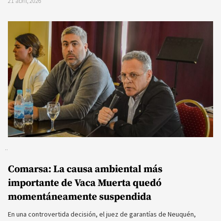
21 abril, 2026
Comarsa: La causa ambiental más
importante de Vaca Muerta quedó
momentáneamente suspendida
En una controvertida decisión, el juez de garantías de Neuquén,