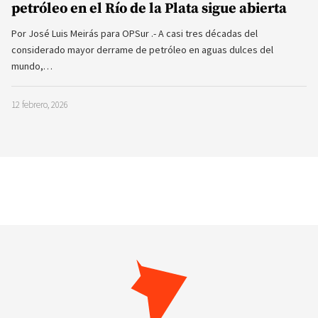
petróleo en el Río de la Plata sigue abierta
Por José Luis Meirás para OPSur .- A casi tres décadas del
considerado mayor derrame de petróleo en aguas dulces del
mundo,…
12 febrero, 2026