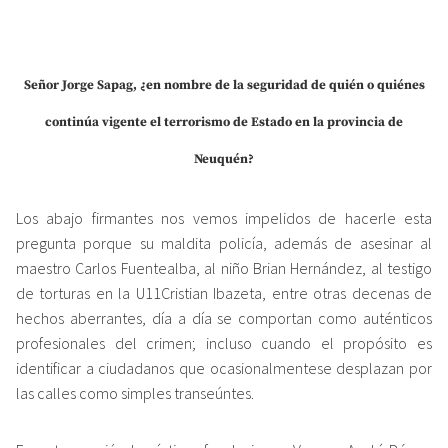
Señor Jorge Sapag, ¿en nombre de la seguridad de quién o quiénes
continúa vigente el terrorismo de Estado en la provincia de
Neuquén?
Los abajo firmantes nos vemos impelidos de hacerle esta
pregunta porque su maldita policía, además de asesinar al
maestro Carlos Fuentealba, al niño Brian Hernández, al testigo
de torturas en la U11Cristian Ibazeta, entre otras decenas de
hechos aberrantes, día a día se comportan como auténticos
profesionales del crimen; incluso cuando el propósito es
identificar a ciudadanos que ocasionalmentese desplazan por
las calles como simples transeúntes.