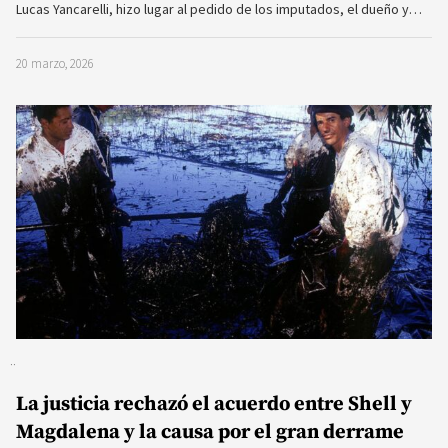
Lucas Yancarelli, hizo lugar al pedido de los imputados, el dueño y…
20 marzo, 2026
La justicia rechazó el acuerdo entre Shell y
Magdalena y la causa por el gran derrame