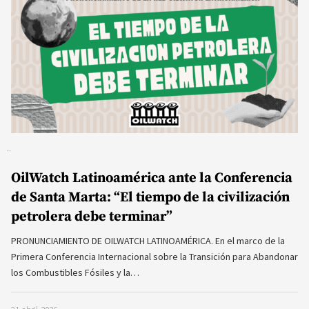
OilWatch Latinoamérica ante la Conferencia
de Santa Marta: “El tiempo de la civilización
petrolera debe terminar”
PRONUNCIAMIENTO DE OILWATCH LATINOAMÉRICA. En el marco de la
Primera Conferencia Internacional sobre la Transición para Abandonar
los Combustibles Fósiles y la…