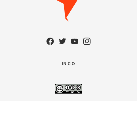
INICIO