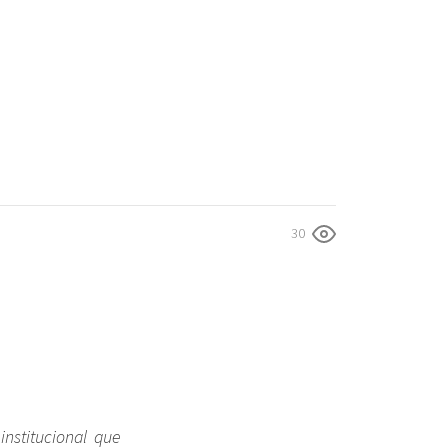
30
institucional que