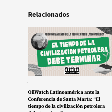
Relacionados
OilWatch Latinoamérica ante la
Conferencia de Santa Marta: “El
tiempo de la civilización petrolera