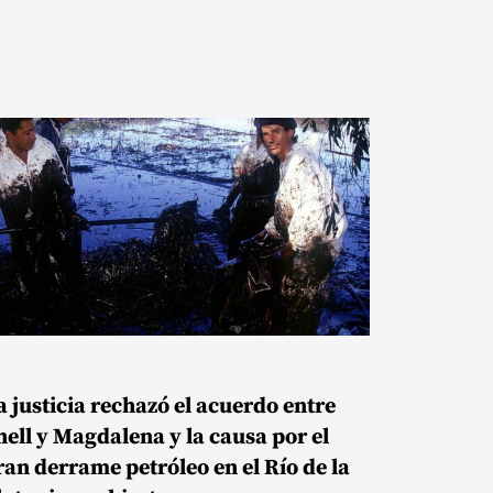
a justicia rechazó el acuerdo entre
hell y Magdalena y la causa por el
ran derrame petróleo en el Río de la