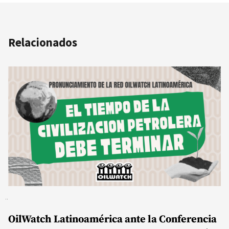
Relacionados
OilWatch Latinoamérica ante la Conferencia