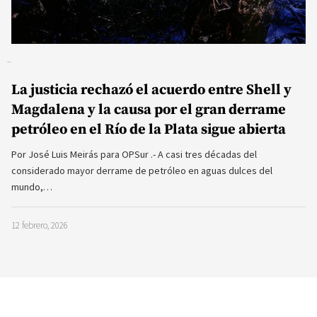
La justicia rechazó el acuerdo entre Shell y
Magdalena y la causa por el gran derrame
petróleo en el Río de la Plata sigue abierta
Por José Luis Meirás para OPSur .- A casi tres décadas del
considerado mayor derrame de petróleo en aguas dulces del
mundo,…
12 febrero, 2026