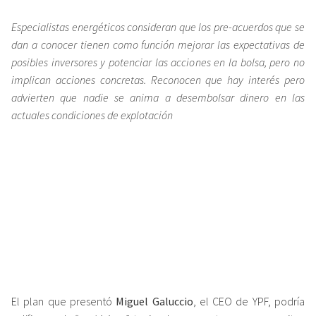
Especialistas energéticos consideran que los pre-acuerdos que se
dan a conocer tienen como función mejorar las expectativas de
posibles inversores y potenciar las acciones en la bolsa, pero no
implican acciones concretas. Reconocen que hay interés pero
advierten que nadie se anima a desembolsar dinero en las
actuales condiciones de explotación
El plan que presentó
Miguel Galuccio
, el CEO de YPF, podría