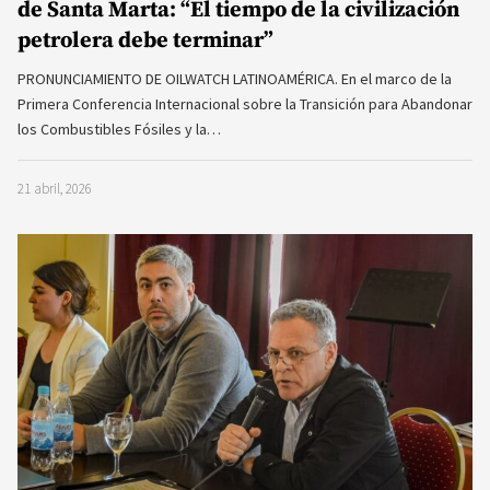
de Santa Marta: “El tiempo de la civilización
petrolera debe terminar”
PRONUNCIAMIENTO DE OILWATCH LATINOAMÉRICA. En el marco de la
Primera Conferencia Internacional sobre la Transición para Abandonar
los Combustibles Fósiles y la…
21 abril, 2026