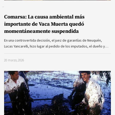
Comarsa: La causa ambiental más
importante de Vaca Muerta quedó
momentáneamente suspendida
En una controvertida decisión, el juez de garantías de Neuquén,
Lucas Yancarelli, hizo lugar al pedido de los imputados, el dueño y…
20 marzo, 2026