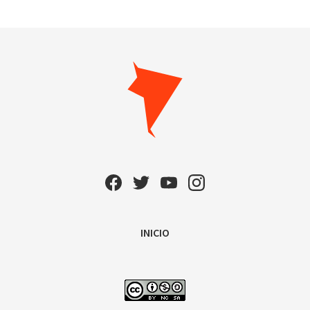
INICIO