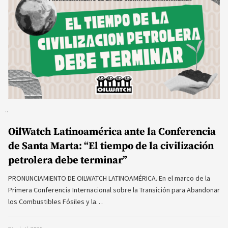
OilWatch Latinoamérica ante la Conferencia
de Santa Marta: “El tiempo de la civilización
petrolera debe terminar”
PRONUNCIAMIENTO DE OILWATCH LATINOAMÉRICA. En el marco de la
Primera Conferencia Internacional sobre la Transición para Abandonar
los Combustibles Fósiles y la…