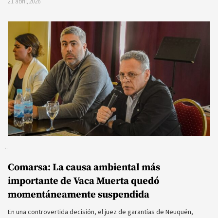
21 abril, 2026
Comarsa: La causa ambiental más
importante de Vaca Muerta quedó
momentáneamente suspendida
En una controvertida decisión, el juez de garantías de Neuquén,