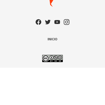
INICIO