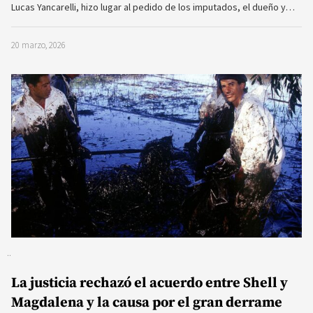
Lucas Yancarelli, hizo lugar al pedido de los imputados, el dueño y…
20 marzo, 2026
La justicia rechazó el acuerdo entre Shell y
Magdalena y la causa por el gran derrame