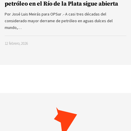
petróleo en el Río de la Plata sigue abierta
Por José Luis Meirás para OPSur .- A casi tres décadas del
considerado mayor derrame de petróleo en aguas dulces del
mundo,…
12 febrero, 2026