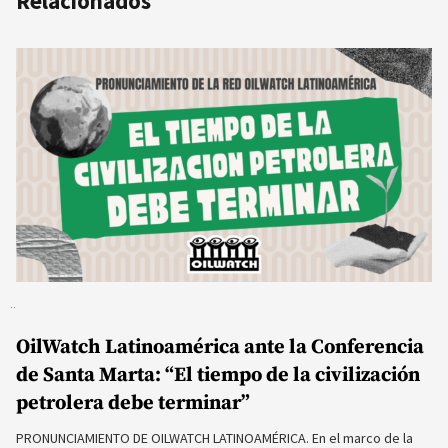
Relacionados
OilWatch Latinoamérica ante la Conferencia
de Santa Marta: “El tiempo de la civilización
petrolera debe terminar”
PRONUNCIAMIENTO DE OILWATCH LATINOAMÉRICA. En el marco de la