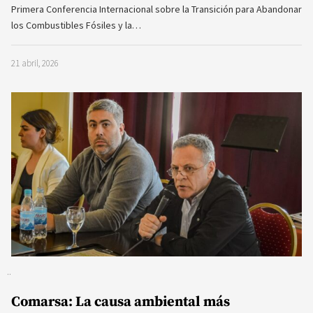
Primera Conferencia Internacional sobre la Transición para Abandonar
los Combustibles Fósiles y la…
21 abril, 2026
Comarsa: La causa ambiental más