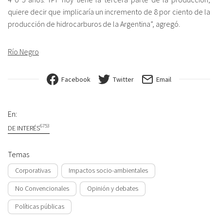
quiere decir que implicaría un incremento de 8 por ciento de la
producción de hidrocarburos de la Argentina”, agregó.
Río Negro
Facebook
Twitter
Email
En:
6753
DE INTERÉS
Temas
Corporativas
Impactos socio-ambientales
No Convencionales
Opinión y debates
Políticas públicas