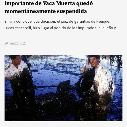
importante de Vaca Muerta quedó
momentáneamente suspendida
En una controvertida decisión, el juez de garantías de Neuquén,
Lucas Yancarelli, hizo lugar al pedido de los imputados, el dueño y…
20 marzo, 2026