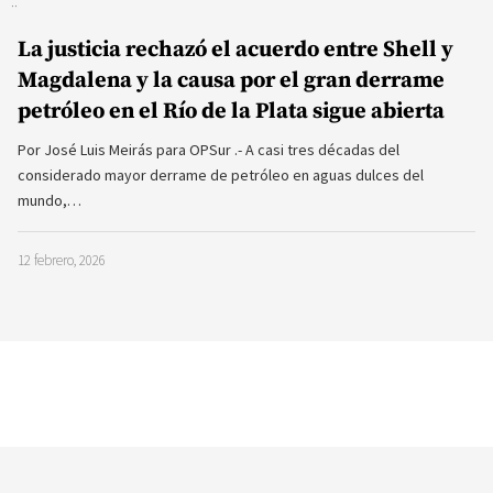
La justicia rechazó el acuerdo entre Shell y
Magdalena y la causa por el gran derrame
petróleo en el Río de la Plata sigue abierta
Por José Luis Meirás para OPSur .- A casi tres décadas del
considerado mayor derrame de petróleo en aguas dulces del
mundo,…
12 febrero, 2026