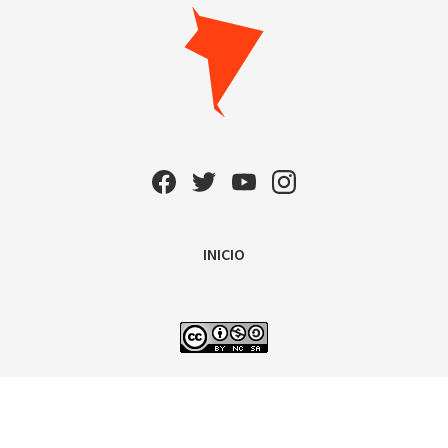
INICIO