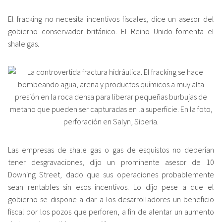
El fracking no necesita incentivos fiscales, dice un asesor del
gobierno conservador británico. El Reino Unido fomenta el
shale gas.
Las empresas de shale gas o gas de esquistos no deberían
tener desgravaciones, dijo un prominente asesor de 10
Downing Street, dado que sus operaciones probablemente
sean rentables sin esos incentivos. Lo dijo pese a que el
gobierno se dispone a dar a los desarrolladores un beneficio
fiscal por los pozos que perforen, a fin de alentar un aumento