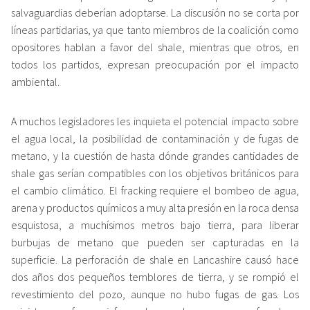
salvaguardias deberían adoptarse. La discusión no se corta por
líneas partidarias, ya que tanto miembros de la coalición como
opositores hablan a favor del shale, mientras que otros, en
todos los partidos, expresan preocupación por el impacto
ambiental.
A muchos legisladores les inquieta el potencial impacto sobre
el agua local, la posibilidad de contaminación y de fugas de
metano, y la cuestión de hasta dónde grandes cantidades de
shale gas serían compatibles con los objetivos británicos para
el cambio climático. El fracking requiere el bombeo de agua,
arena y productos químicos a muy alta presión en la roca densa
esquistosa, a muchísimos metros bajo tierra, para liberar
burbujas de metano que pueden ser capturadas en la
superficie. La perforación de shale en Lancashire causó hace
dos años dos pequeños temblores de tierra, y se rompió el
revestimiento del pozo, aunque no hubo fugas de gas. Los