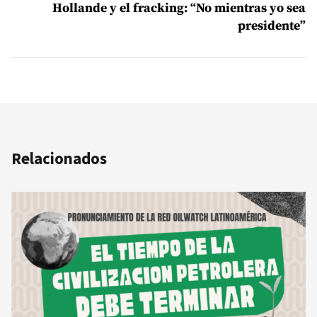
Hollande y el fracking: “No mientras yo sea
presidente”
Relacionados