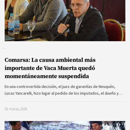
Comarsa: La causa ambiental más
importante de Vaca Muerta quedó
momentáneamente suspendida
En una controvertida decisión, el juez de garantías de Neuquén,
Lucas Yancarelli, hizo lugar al pedido de los imputados, el dueño y…
20 marzo, 2026