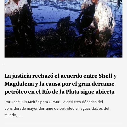
La justicia rechazó el acuerdo entre Shell y
Magdalena y la causa por el gran derrame
petróleo en el Río de la Plata sigue abierta
Por José Luis Meirás para OPSur .- A casi tres décadas del
considerado mayor derrame de petróleo en aguas dulces del
mundo,…