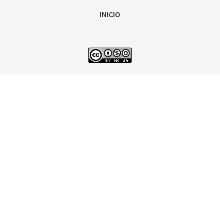
INICIO