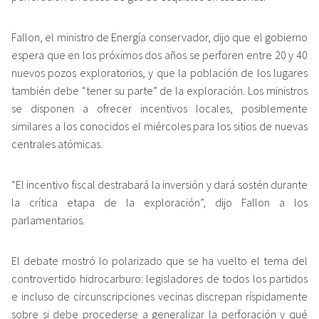
Fallon, el ministro de Energía conservador, dijo que el gobierno
espera que en los próximos dos años se perforen entre 20 y 40
nuevos pozos exploratorios, y que la población de los lugares
también debe “tener su parte” de la exploración. Los ministros
se disponen a ofrecer incentivos locales, posiblemente
similares a los conocidos el miércoles para los sitios de nuevas
centrales atómicas.
“El incentivo fiscal destrabará la inversión y dará sostén durante
la crítica etapa de la exploración”, dijo Fallon a los
parlamentarios.
El debate mostró lo polarizado que se ha vuelto el tema del
controvertido hidrocarburo: legisladores de todos los partidos
e incluso de circunscripciones vecinas discrepan ríspidamente
sobre si debe procederse a generalizar la perforación y qué