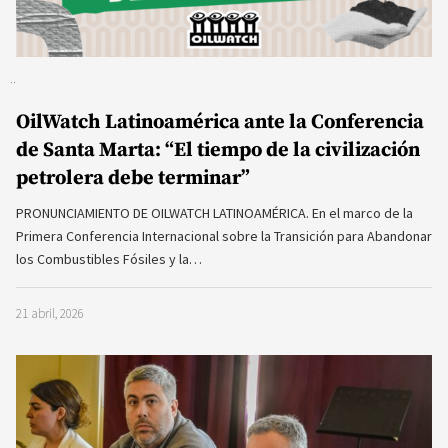
OilWatch Latinoamérica ante la Conferencia
de Santa Marta: “El tiempo de la civilización
petrolera debe terminar”
PRONUNCIAMIENTO DE OILWATCH LATINOAMÉRICA. En el marco de la
Primera Conferencia Internacional sobre la Transición para Abandonar
los Combustibles Fósiles y la…
21 abril, 2026