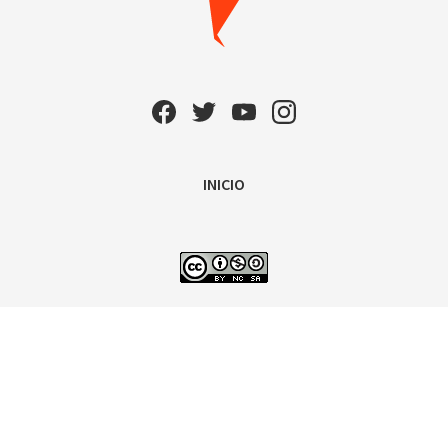
INICIO