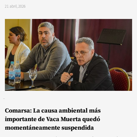
21 abril, 2026
Comarsa: La causa ambiental más
importante de Vaca Muerta quedó
momentáneamente suspendida