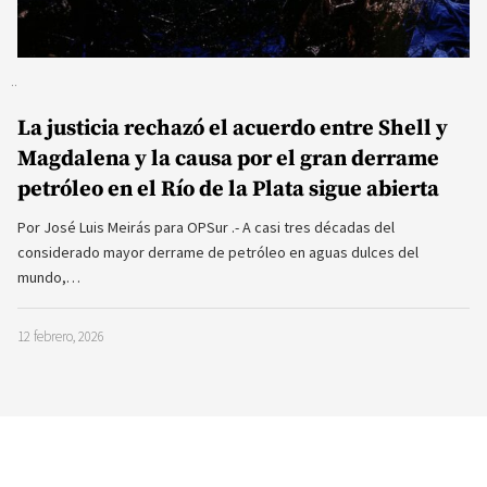
La justicia rechazó el acuerdo entre Shell y
Magdalena y la causa por el gran derrame
petróleo en el Río de la Plata sigue abierta
Por José Luis Meirás para OPSur .- A casi tres décadas del
considerado mayor derrame de petróleo en aguas dulces del
mundo,…
12 febrero, 2026