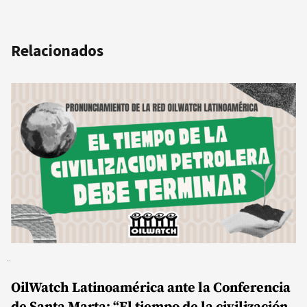
Relacionados
OilWatch Latinoamérica ante la Conferencia