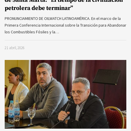
de Santa Marta: “El tiempo de la civilización
petrolera debe terminar”
PRONUNCIAMIENTO DE OILWATCH LATINOAMÉRICA. En el marco de la
Primera Conferencia Internacional sobre la Transición para Abandonar
los Combustibles Fósiles y la…
21 abril, 2026