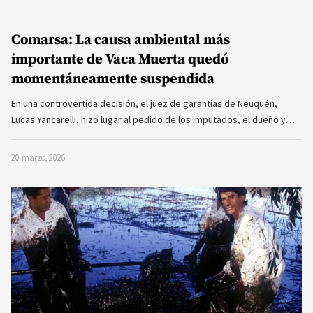
Comarsa: La causa ambiental más
importante de Vaca Muerta quedó
momentáneamente suspendida
En una controvertida decisión, el juez de garantías de Neuquén,
Lucas Yancarelli, hizo lugar al pedido de los imputados, el dueño y…
20 marzo, 2026