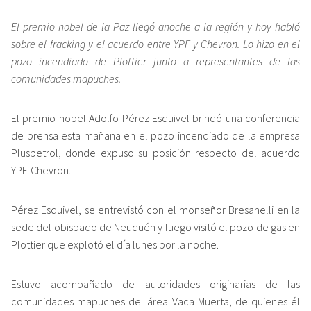
El premio nobel de la Paz llegó anoche a la región y hoy habló
sobre el fracking y el acuerdo entre YPF y Chevron. Lo hizo en el
pozo incendiado de Plottier junto a representantes de las
comunidades mapuches.
El premio nobel Adolfo Pérez Esquivel brindó una conferencia
de prensa esta mañana en el pozo incendiado de la empresa
Pluspetrol, donde expuso su posición respecto del acuerdo
YPF-Chevron.
Pérez Esquivel, se entrevistó con el monseñor Bresanelli en la
sede del obispado de Neuquén y luego visitó el pozo de gas en
Plottier que explotó el día lunes por la noche.
Estuvo acompañado de autoridades originarias de las
comunidades mapuches del área Vaca Muerta, de quienes él