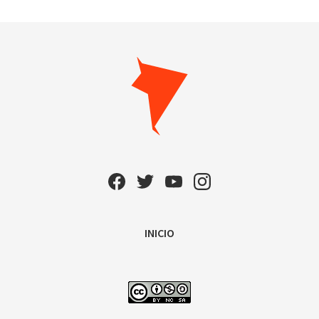
INICIO