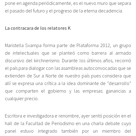
pone en agenda periódicamente, es el nuevo muro que separa
el pasado del futuro y el progreso de la eterna decadencia.
La contracara de los relatores K
Maristella Svampa forma parte de Plataforma 2012, un grupo
de intelectuales que se planteó como barrera al armado
discursivo del kirchnerismo. Durante los últimos años, recorrió
el país para dialogar con las asambleas autoconvocadas que se
extienden de Sur a Norte de nuestro país pues considera que
allí se expresa una crítica a la idea dominante de “desarrollo”
que comparten el gobierno y las empresas: ganancias a
cualquier precio.
Escritora e investigadora e renombre, ayer sentó posición en el
hall de la Facultad de Periodismo en una charla debate cuyo
panel estuvo integrado también por un miembro del