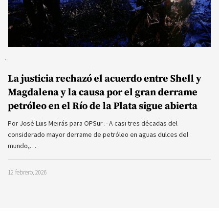
La justicia rechazó el acuerdo entre Shell y
Magdalena y la causa por el gran derrame
petróleo en el Río de la Plata sigue abierta
Por José Luis Meirás para OPSur .- A casi tres décadas del
considerado mayor derrame de petróleo en aguas dulces del
mundo,…
12 febrero, 2026