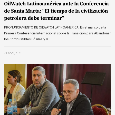
OilWatch Latinoamérica ante la Conferencia
de Santa Marta: “El tiempo de la civilización
petrolera debe terminar”
PRONUNCIAMIENTO DE OILWATCH LATINOAMÉRICA. En el marco de la
Primera Conferencia Internacional sobre la Transición para Abandonar
los Combustibles Fósiles y la…
21 abril, 2026