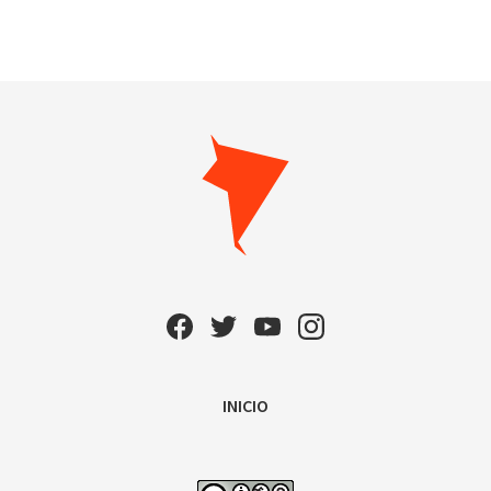
INICIO