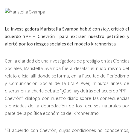
La investigadora Maristella Svampa habló con
Hoy
, criticó el
acuerdo YPF – Chevrón para extraer nuestro petróleo y
alertó por los riesgos sociales del modelo kirchnerista
Con la claridad de una investigadora de prestigio en las Ciencias
Sociales, Maristella Svampa fue a desatar el nudo mismo del
relato oficial allí donde se forma, en la Facultad de Periodismo
y Comunicación Social de la UNLP. Ayer, minutos antes de
disertar en la charla debate “¿Qué hay detrás del acuerdo YPF –
Chevrón”, dialogó con nuestro diario sobre las consecuencias
silenciadas de la depredación de los recursos naturales por
parte de la política económica del kirchnerismo.
“El acuerdo con Chevrón, cuyas condiciones no conocemos,