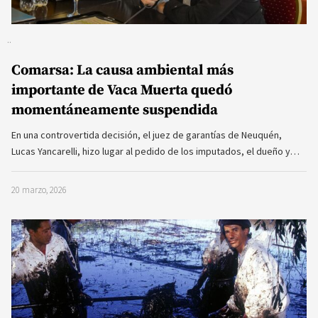
Comarsa: La causa ambiental más
importante de Vaca Muerta quedó
momentáneamente suspendida
En una controvertida decisión, el juez de garantías de Neuquén,
Lucas Yancarelli, hizo lugar al pedido de los imputados, el dueño y…
20 marzo, 2026