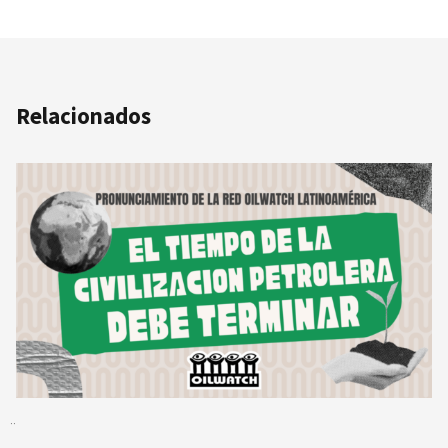
Relacionados