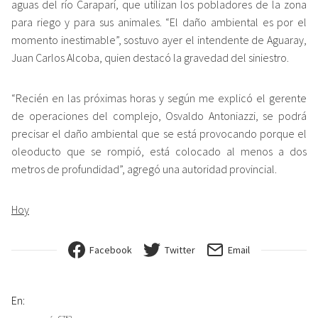
aguas del río Caraparí, que utilizan los pobladores de la zona
para riego y para sus animales. “El daño ambiental es por el
momento inestimable”, sostuvo ayer el intendente de Aguaray,
Juan Carlos Alcoba, quien destacó la gravedad del siniestro.
“Recién en las próximas horas y según me explicó el gerente
de operaciones del complejo, Osvaldo Antoniazzi, se podrá
precisar el daño ambiental que se está provocando porque el
oleoducto que se rompió, está colocado al menos a dos
metros de profundidad”, agregó una autoridad provincial.
Hoy
Facebook
Twitter
Email
En: