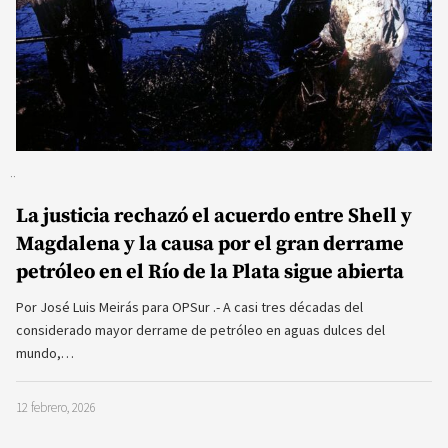
La justicia rechazó el acuerdo entre Shell y
Magdalena y la causa por el gran derrame
petróleo en el Río de la Plata sigue abierta
Por José Luis Meirás para OPSur .- A casi tres décadas del
considerado mayor derrame de petróleo en aguas dulces del
mundo,…
12 febrero, 2026