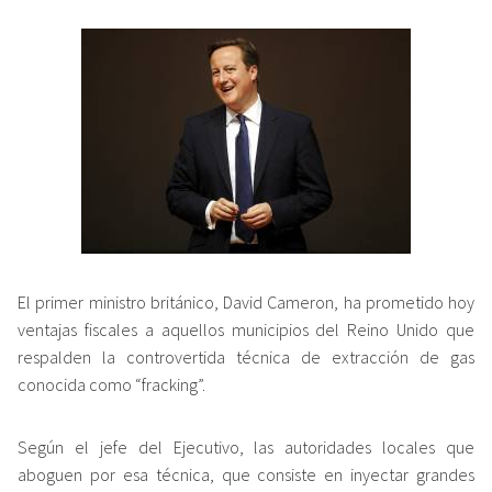
El primer ministro británico, David Cameron, ha prometido hoy
ventajas fiscales a aquellos municipios del Reino Unido que
respalden la controvertida técnica de extracción de gas
conocida como “fracking”.
Según el jefe del Ejecutivo, las autoridades locales que
aboguen por esa técnica, que consiste en inyectar grandes