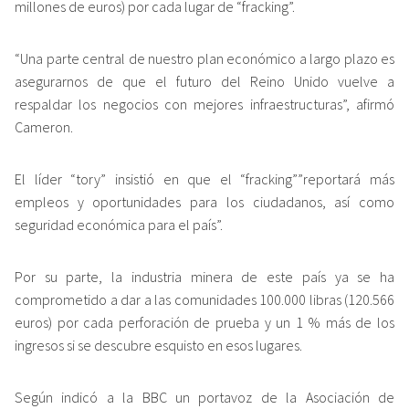
millones de euros) por cada lugar de “fracking”.
“Una parte central de nuestro plan económico a largo plazo es
asegurarnos de que el futuro del Reino Unido vuelve a
respaldar los negocios con mejores infraestructuras”, afirmó
Cameron.
El líder “tory” insistió en que el “fracking””reportará más
empleos y oportunidades para los ciudadanos, así como
seguridad económica para el país”.
Por su parte, la industria minera de este país ya se ha
comprometido a dar a las comunidades 100.000 libras (120.566
euros) por cada perforación de prueba y un 1 % más de los
ingresos si se descubre esquisto en esos lugares.
Según indicó a la BBC un portavoz de la Asociación de