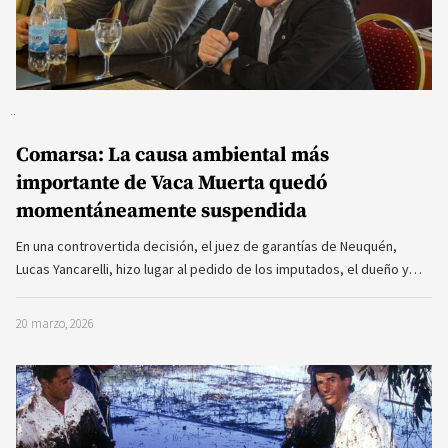
Comarsa: La causa ambiental más
importante de Vaca Muerta quedó
momentáneamente suspendida
En una controvertida decisión, el juez de garantías de Neuquén,
Lucas Yancarelli, hizo lugar al pedido de los imputados, el dueño y…
20 marzo, 2026