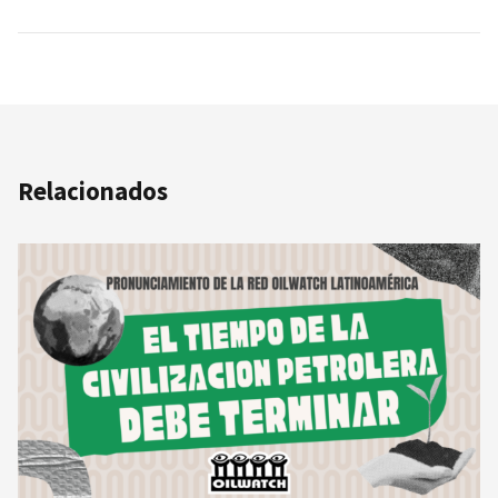
Relacionados