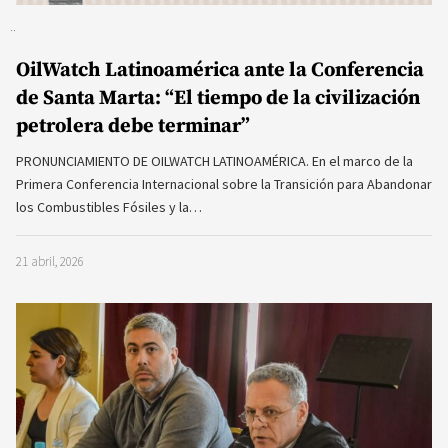
OilWatch Latinoamérica ante la Conferencia
de Santa Marta: “El tiempo de la civilización
petrolera debe terminar”
PRONUNCIAMIENTO DE OILWATCH LATINOAMÉRICA. En el marco de la
Primera Conferencia Internacional sobre la Transición para Abandonar
los Combustibles Fósiles y la…
21 abril, 2026