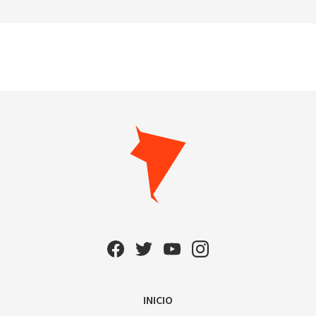
INICIO