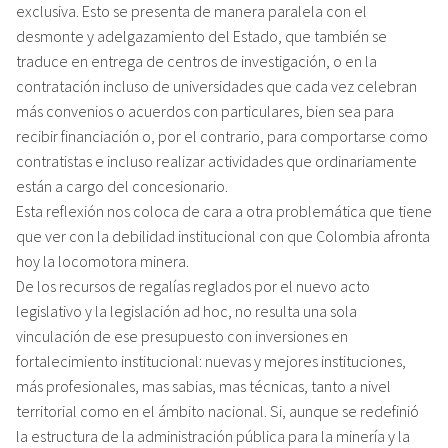
exclusiva. Esto se presenta de manera paralela con el
desmonte y adelgazamiento del Estado, que también se
traduce en entrega de centros de investigación, o en la
contratación incluso de universidades que cada vez celebran
más convenios o acuerdos con particulares, bien sea para
recibir financiación o, por el contrario, para comportarse como
contratistas e incluso realizar actividades que ordinariamente
están a cargo del concesionario.
Esta reflexión nos coloca de cara a otra problemática que tiene
que ver con la debilidad institucional con que Colombia afronta
hoy la locomotora minera.
De los recursos de regalías reglados por el nuevo acto
legislativo y la legislación ad hoc, no resulta una sola
vinculación de ese presupuesto con inversiones en
fortalecimiento institucional: nuevas y mejores instituciones,
más profesionales, mas sabias, mas técnicas, tanto a nivel
territorial como en el ámbito nacional. Si, aunque se redefinió
la estructura de la administración pública para la minería y la