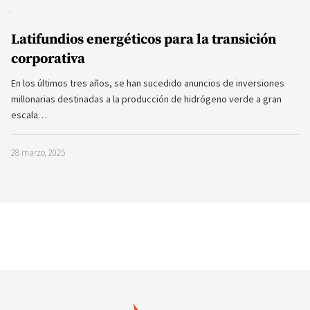
Latifundios energéticos para la transición
corporativa
En los últimos tres años, se han sucedido anuncios de inversiones
millonarias destinadas a la producción de hidrógeno verde a gran
escala…
28 marzo, 2025