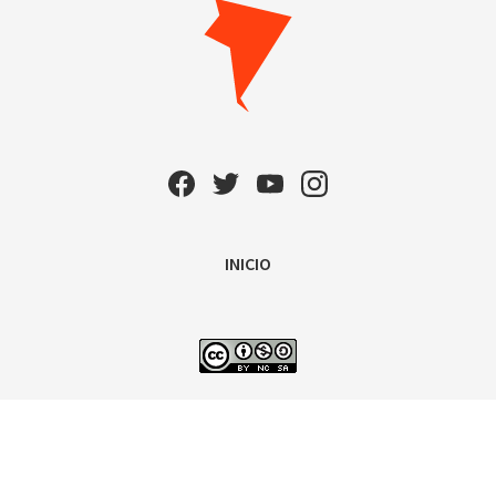
INICIO