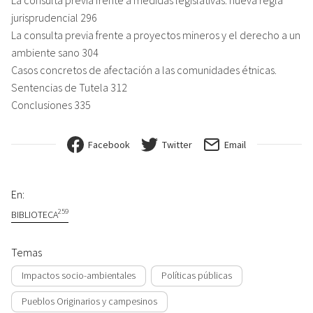
jurisprudencial 296
La consulta previa frente a proyectos mineros y el derecho a un
ambiente sano 304
Casos concretos de afectación a las comunidades étnicas.
Sentencias de Tutela 312
Conclusiones 335
Facebook
Twitter
Email
En:
259
BIBLIOTECA
Temas
Impactos socio-ambientales
Políticas públicas
Pueblos Originarios y campesinos