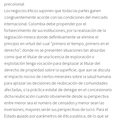
precolonial.
Los negocios éticos suponen que todas las partes ganen
congruentemente acorde con las condiciones del mercado
internacional. Colombia debe propender por el
fortalecimiento de sus instituciones, por la realización de la
legislación minera donde definitivamente se elimine el
principio en virtud del cual “primero el tiempo, primero en el
derecho”, donde no se presenten situaciones tan absurdas
como que el titular de una licencia de exploración o
explotación tenga vocación para desplazar al titular del
derecho de propiedad sobre la superficie, que aun se discuta
el impacto nocivo de ciertos minerales sobre la salud humana
para aplazar las decisiones de reubicación de comunidades
afectadas, o la práctica estatal de delegar en el concesionario
dicha reubicación cuando obviamente desde su perspectiva
entre menor sea el numero de censados y menor sean las
inversiones, mayores serán sus perspectivas de lucro. Para el
Estado guiado por parámetros de ética publica, de lo que se