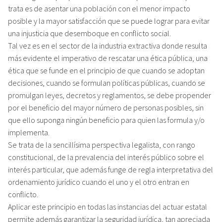
trata es de asentar una población con el menor impacto
posible y la mayor satisfacción que se puede lograr para evitar
una injusticia que desemboque en conflicto social.
Tal vez es en el sector de la industria extractiva donde resulta
más evidente el imperativo de rescatar una ética pública, una
ética que se funde en el principio de que cuando se adoptan
decisiones, cuando se formulan políticas públicas, cuando se
promulgan leyes, decretos y reglamentos, se debe propender
por el beneficio del mayor número de personas posibles, sin
que ello suponga ningún beneficio para quien las formula y/o
implementa.
Se trata de la sencillísima perspectiva legalista, con rango
constitucional, de la prevalencia del interés público sobre el
interés particular, que además funge de regla interpretativa del
ordenamiento jurídico cuando el uno y el otro entran en
conflicto.
Aplicar este principio en todas las instancias del actuar estatal
permite además garantizar la seguridad jurídica, tan apreciada