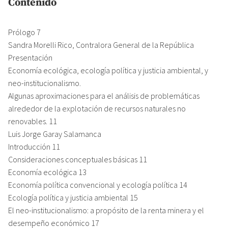
Contenido
Prólogo 7
Sandra Morelli Rico, Contralora General de la República
Presentación
Economía ecológica, ecología política y justicia ambiental, y
neo-institucionalismo.
Algunas aproximaciones para el análisis de problemáticas
alrededor de la explotación de recursos naturales no
renovables. 11
Luis Jorge Garay Salamanca
Introducción 11
Consideraciones conceptuales básicas 11
Economía ecológica 13
Economía política convencional y ecología política 14
Ecología política y justicia ambiental 15
El neo-institucionalismo: a propósito de la renta minera y el
desempeño económico 17