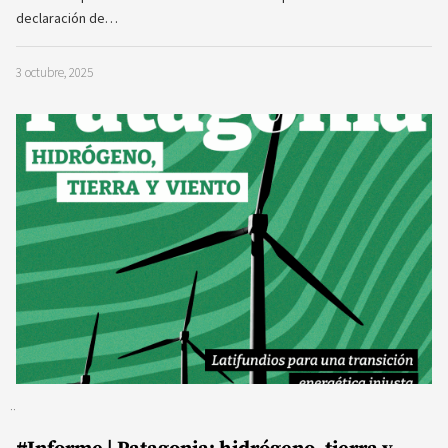
declaración de…
3 octubre, 2025