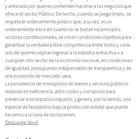
y anhelada por quienes pretenden hacerse a los negocios que
ofrece el sector Público. De hecho, cuando se juega limpio, se
respeta el ordenamiento jurídico que, a su vez, es un
ordenamiento ético en cuanto no se burlan los principios
rectores constitucionales, se crean condiciones objetivas para
garantizar la verdadera libre competencia entre todos y cada
uno de quienes aspiran ingresar a la industria extractiva o a
cualquier otro sector de la economía nacional, en condiciones
de igualdad, presupuesto indispensable de transparencia y de
una economía de mercado sana.
La persistencia de monopolios de bienes y servicios públicos
redunda en ineficiencia, altos costos y corrupción para
preservar esos espacios espurios, y genera, por lo demás, una
especie de feudalismo bajo la protección estatal que puede
llevarnos a la ruina de las naciones.
[
Descargar libro
]