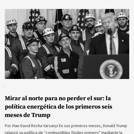
Mirar al norte para no perder el sur: la
política energética de los primeros seis
meses de Trump
Por Alan David Rocha Varsanyi En sus primeros meses, Donald Trump
relanzó su política de “combustibles fósiles primero” mediante la