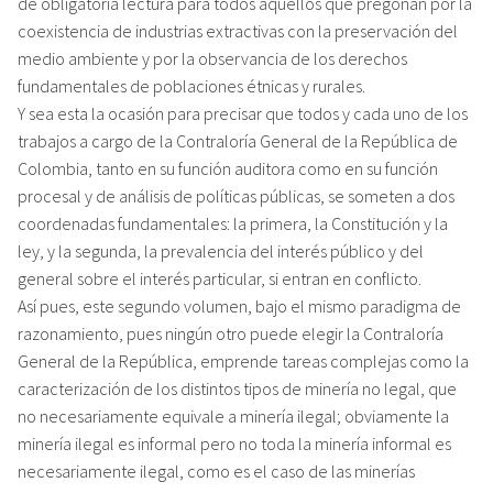
de obligatoria lectura para todos aquellos que pregonan por la
coexistencia de industrias extractivas con la preservación del
medio ambiente y por la observancia de los derechos
fundamentales de poblaciones étnicas y rurales.
Y sea esta la ocasión para precisar que todos y cada uno de los
trabajos a cargo de la Contraloría General de la República de
Colombia, tanto en su función auditora como en su función
procesal y de análisis de políticas públicas, se someten a dos
coordenadas fundamentales: la primera, la Constitución y la
ley, y la segunda, la prevalencia del interés público y del
general sobre el interés particular, si entran en conflicto.
Así pues, este segundo volumen, bajo el mismo paradigma de
razonamiento, pues ningún otro puede elegir la Contraloría
General de la República, emprende tareas complejas como la
caracterización de los distintos tipos de minería no legal, que
no necesariamente equivale a minería ilegal; obviamente la
minería ilegal es informal pero no toda la minería informal es
necesariamente ilegal, como es el caso de las minerías