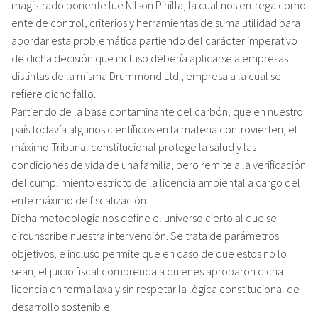
magistrado ponente fue Nilson Pinilla, la cual nos entrega como
ente de control, criterios y herramientas de suma utilidad para
abordar esta problemática partiendo del carácter imperativo
de dicha decisión que incluso debería aplicarse a empresas
distintas de la misma Drummond Ltd., empresa a la cual se
refiere dicho fallo.
Partiendo de la base contaminante del carbón, que en nuestro
país todavía algunos científicos en la materia controvierten, el
máximo Tribunal constitucional protege la salud y las
condiciones de vida de una familia, pero remite a la verificación
del cumplimiento estricto de la licencia ambiental a cargo del
ente máximo de fiscalización.
Dicha metodología nos define el universo cierto al que se
circunscribe nuestra intervención. Se trata de parámetros
objetivos, e incluso permite que en caso de que estos no lo
sean, el juicio fiscal comprenda a quienes aprobaron dicha
licencia en forma laxa y sin respetar la lógica constitucional de
desarrollo sostenible.