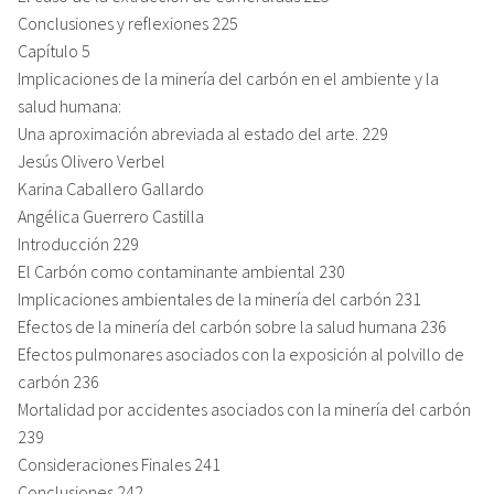
Conclusiones y reflexiones 225
Capítulo 5
Implicaciones de la minería del carbón en el ambiente y la
salud humana:
Una aproximación abreviada al estado del arte. 229
Jesús Olivero Verbel
Karina Caballero Gallardo
Angélica Guerrero Castilla
Introducción 229
El Carbón como contaminante ambiental 230
Implicaciones ambientales de la minería del carbón 231
Efectos de la minería del carbón sobre la salud humana 236
Efectos pulmonares asociados con la exposición al polvillo de
carbón 236
Mortalidad por accidentes asociados con la minería del carbón
239
Consideraciones Finales 241
Conclusiones 242