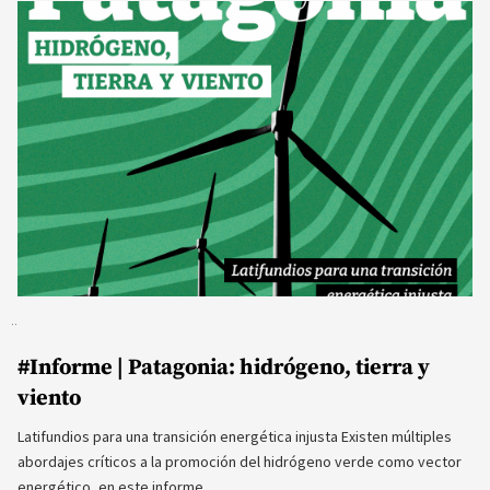
#Informe | Patagonia: hidrógeno, tierra y
viento
Latifundios para una transición energética injusta Existen múltiples
abordajes críticos a la promoción del hidrógeno verde como vector
energético, en este informe…