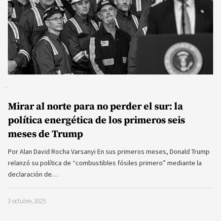
Mirar al norte para no perder el sur: la
política energética de los primeros seis
meses de Trump
Por Alan David Rocha Varsanyi En sus primeros meses, Donald Trump
relanzó su política de “combustibles fósiles primero” mediante la
declaración de…
3 octubre, 2025