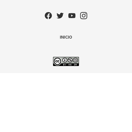
INICIO