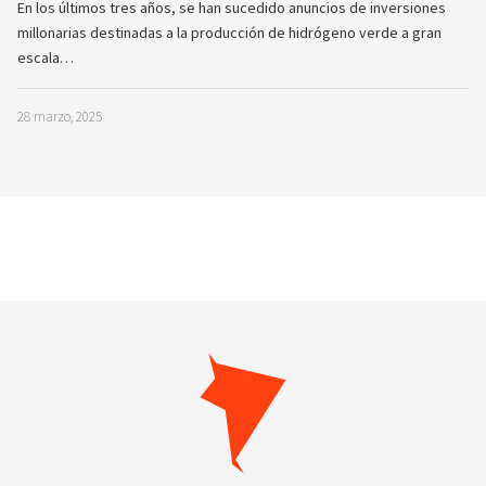
En los últimos tres años, se han sucedido anuncios de inversiones
millonarias destinadas a la producción de hidrógeno verde a gran
escala…
28 marzo, 2025