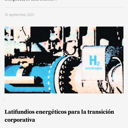
10 septiembre, 2025
Latifundios energéticos para la transición
corporativa