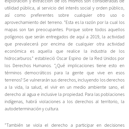
exploración y extracción de los mismos son consideradas de
utilidad pública, al servicio del interés social y orden público,
así como preferentes sobre cualquier otro uso o
aprovechamiento del terreno. “Esta es la razón por la cual los
mapas son tan preocupantes. Porque sobre todos aquellos
polígonos que serán entregados de aquí a 2019, la actividad
que prevalecerá por encima de cualquier otra actividad
económica es aquella que realice la industria de los
hidrocarburos.” estableció Oscar Espino de la Red Unidos por
los Derechos Humanos. “¿Qué implicaciones tiene esto en
términos democráticos para la gente que vive en esos
terrenos? Se vulnerarán sus derechos, incluyendo los derechos
a la vida, la salud, el vivir en un medio ambiente sano, el
derecho al agua e inclusive la propiedad. Para las poblaciones
indígenas, habrá violaciones a los derechos al territorio, la
autodeterminación y cultura.
“También se viola el derecho a participar en decisiones