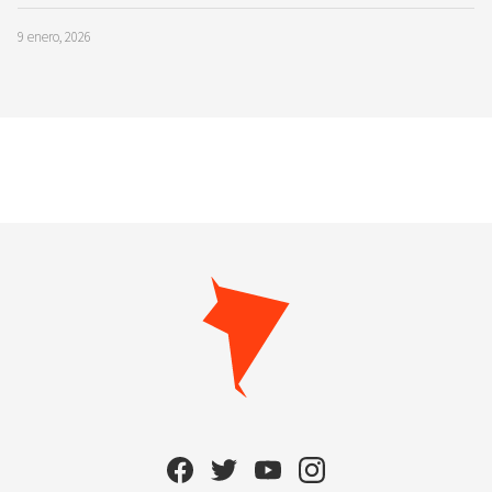
9 enero, 2026