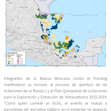
Integrantes de la Alianza Mexicana contra el Fracking
manifestaron su rechazo al proceso de apertura de las
licitaciones de la Ronda 1 y al Plan Quinquenal de Licitaciones
para la Exploración y Extracción de Hidrocarburos 2015-2019.
“Como quien comete un ilícito, el evento se realizó a
escondidas del escrutinio público: en la invitación no apareció