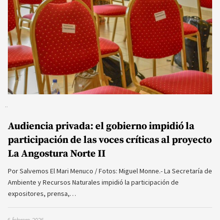
Audiencia privada: el gobierno impidió la
participación de las voces críticas al proyecto
La Angostura Norte II
Por Salvemos El Mari Menuco / Fotos: Miguel Monne.- La Secretaría de
Ambiente y Recursos Naturales impidió la participación de
expositores, prensa,…