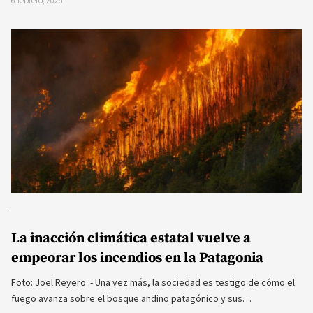
6 febrero, 2026
La inacción climática estatal vuelve a
empeorar los incendios en la Patagonia
Foto: Joel Reyero .- Una vez más, la sociedad es testigo de cómo el
fuego avanza sobre el bosque andino patagónico y sus…