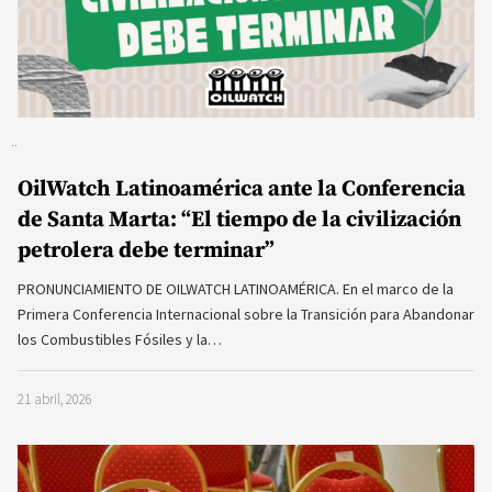
OilWatch Latinoamérica ante la Conferencia
de Santa Marta: “El tiempo de la civilización
petrolera debe terminar”
PRONUNCIAMIENTO DE OILWATCH LATINOAMÉRICA. En el marco de la
Primera Conferencia Internacional sobre la Transición para Abandonar
los Combustibles Fósiles y la…
21 abril, 2026