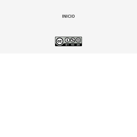
INICIO